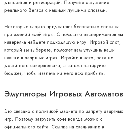
депозитов и регистраций. Получите ощущение
реального Вегаса с нашими лучшими слотами.
Некоторые казино предлагают бесплатные слоты на
протяжении всей игры. С помощью экспериментов вы
наверняка найдете подходящую игру. Игровой слот,
который вы выберете, поможет вам улучшить ваши
навыки в азартных играх. Играйте в него, пока не
достигнете совершенства, а затем планируйте
бюджет, чтобы извлечь из него всю прибыль.
Эмуляторы Игровых Автоматов
Это связано с политикой маркета по запрету азартных
игр. Поэтому загрузить софт всегда можно с
официального сайта. Ссылка на скачивание в