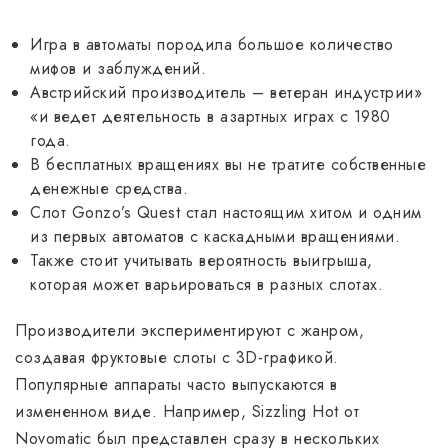
Игра в автоматы породила большое количество
мифов и заблуждений.
Австрийский производитель – ветеран индустрии»
«и ведет деятельность в азартных играх с 1980
года.
В бесплатных вращениях вы не тратите собственные
денежные средства.
Слот Gonzo’s Quest стал настоящим хитом и одним
из первых автоматов с каскадными вращениями.
Также стоит учитывать вероятность выигрыша,
которая может варьироваться в разных слотах.
Производители экспериментируют с жанром,
создавая фруктовые слоты с 3D-графикой.
Популярные аппараты часто выпускаются в
измененном виде. Например, Sizzling Hot от
Novomatic был представлен сразу в нескольких