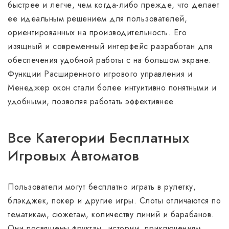
быстрее и легче, чем когда-либо прежде, что делает
ее идеальным решением для пользователей,
ориентированных на производительность. Его
изящный и современный интерфейс разработан для
обеспечения удобной работы с на большом экране.
Функции Расширенного игрового управления и
Менеджер окон стали более интуитивно понятными и
удобными, позволяя работать эффективнее.
Все Категории Бесплатных
Игровых Автоматов
Пользователи могут бесплатно играть в рулетку,
блэкджек, покер и другие игры. Слоты отличаются по
тематикам, сюжетам, количеству линий и барабанов.
Они посвящены фруктам, истории, приключениям,