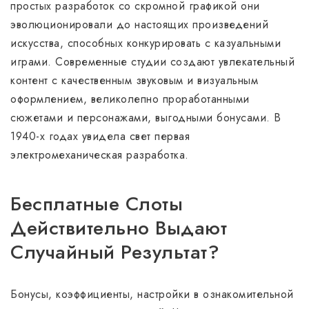
простых разработок со скромной графикой они
эволюционировали до настоящих произведений
искусства, способных конкурировать с казуальными
играми. Современные студии создают увлекательный
контент с качественным звуковым и визуальным
оформлением, великолепно проработанными
сюжетами и персонажами, выгодными бонусами. В
1940-х годах увидела свет первая
электромеханическая разработка.
Бесплатные Слоты
Действительно Выдают
Случайный Результат?
Бонусы, коэффициенты, настройки в ознакомительной