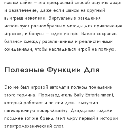
нашем сайте – это прекрасный способ ощутить азарт
и развлечение, даже если шансы на крупный
выигрыш невелики. Виртуальные заведения
используют разнообразные методы для привлечения
игроков, и бонусы – один из них. Важно сохранять
баланс» «между развлечением и реалистичными
ожиданиями, чтобы насладиться игрой на полную.
Полезные Функции Для
Это не был игровой автомат в полном понимании
этого термина. Производитель Bally Entertainment,
который работает и по сей день, выпустил
пятикарточную покер-машину. Двадцатью годами
позднее тот же бренд явил миру первый в истории
электромеханический слот.