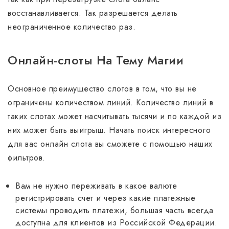
восстанавливается. Так разрешается делать
неограниченное количество раз.
Онлайн-слоты На Тему Магии
Основное преимущество слотов в том, что вы не
ограничены количеством линий. Количество линий в
таких слотах может насчитывать тысячи и по каждой из
них может быть выигрыш. Начать поиск интересного
для вас онлайн слота вы сможете с помощью наших
фильтров.
Вам не нужно переживать в какое валюте
регистрировать счет и через какие платежные
системы проводить платежи, большая часть всегда
доступна для клиентов из Российской Федерации.