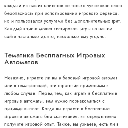
каждый из наших клиентов не только чувствовал свою
безопасность при использовании игрового сервиса,
но и пользовался услугами без дополнительных трат.
Каждый клиент может тестировать игры на нашем
сайте настолько долго, насколько ему угодно.
Тематика Бесплатных Игровых
Автоматов
Неважно, играете ли вы в базовый игровой автомат
или в тематический, эти стратегии применимы в
любом случае. Перед тем, как играть в бесплатные
игровые автоматы, вам нужно познакомиться с
линиями выплат. Когда вы играете в бесплатные
игровые автоматы без скачивания, вы определенно
получите игровой опыт. Также, вы узнаете, есть ли в