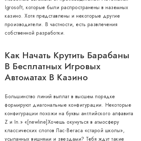
Igrosoft, которые были распространены в наземных
казино. Хотя представлены и некоторые другие
производители. В частности, есть развлечения
собственной разработки.
Как Начать Крутить Барабаны
В Бесплатных Игровых
Автоматах В Казино
Большинство линий выплат в высшем порядке
формируют диагональные конфигурации. Некоторые
конфигурации похожи на буквы английского алфавита
Z и In.» «[newline]Хочешь окунуться в атмосферу
классических слотов Лас-Вегаса «старой школы»,
усыпанных вишнями и звездами? Тебя ждут такие