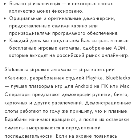
Бывают и исключения — в некоторых слотах
количество монет фиксировано.
Официальные и оригинальные демо-версии,
предоставленные самими казино или
производителями программного обеспечения.
Каждый день мы предлагаем Вам сыграть в новые
бесплатные игровые автоматы, одобренные ADM,
которые выходят на российский рынок онлайн-игр.
Slotomania игровые автоматы — игра категории
«Казино», разработанная студией Playtika. BlueStacks
— лучшая платформа игр для Android на ПК или Mac.
Операторы предлагают демоверсии рулетки, бинго,
карточных и других развлечений. Демонстрационные
слоты работают по тому же принципу, что и платные.
Барабаны начинают вращаться, а после их остановки
символы выстраиваются в определенной
последовательности. Если на экране появилась