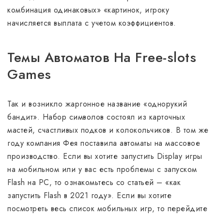
комбинация одинаковых» «картинок, игроку
начисляется выплата с учетом коэффициентов.
Темы Автоматов На Free-slots
Games
Так и возникло жаргонное название «однорукий
бандит». Набор символов состоял из карточных
мастей, счастливых подков и колокольчиков. В том же
году компания Фея поставила автоматы на массовое
производство. Если вы хотите запустить Display игры
на мобильном или у вас есть проблемы с запуском
Flash на PC, то ознакомьтесь со статьей – «как
запустить Flash в 2021 году». Если вы хотите
посмотреть весь список мобильных игр, то перейдите