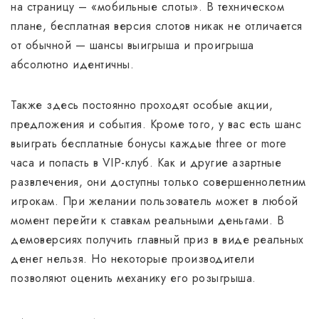
на страницу – «мобильные слоты». В техническом
плане, бесплатная версия слотов никак не отличается
от обычной — шансы выигрыша и проигрыша
абсолютно идентичны.
Также здесь постоянно проходят особые акции,
предложения и события. Кроме того, у вас есть шанс
выиграть бесплатные бонусы каждые three or more
часа и попасть в VIP-клуб. Как и другие азартные
развлечения, они доступны только совершеннолетним
игрокам. При желании пользователь может в любой
момент перейти к ставкам реальными деньгами. В
демоверсиях получить главный приз в виде реальных
денег нельзя. Но некоторые производители
позволяют оценить механику его розыгрыша.