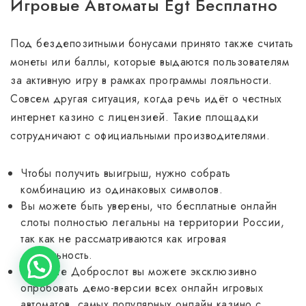
Игровые Автоматы Egt Бесплатно
Под бездепозитными бонусами принято также считать
монеты или баллы, которые выдаются пользователям
за активную игру в рамках программы лояльности.
Совсем другая ситуация, когда речь идёт о честных
интернет казино с лицензией. Такие площадки
сотрудничают с официальными производителями.
Чтобы получить выигрыш, нужно собрать
комбинацию из одинаковых символов.
Вы можете быть уверены, что бесплатные онлайн
слоты полностью легальны на территории России,
так как не рассматриваются как игровая
деятельность.
На сайте Доброслот вы можете эксклюзивно
опробовать демо-версии всех онлайн игровых
автоматов, самых популярных онлайн казино с