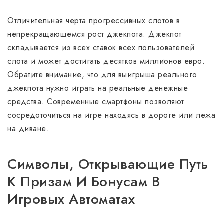
Отличительная черта прогрессивных слотов в
непрекращающемся рост джекпота. Джекпот
складывается из всех ставок всех пользователей
слота и может достигать десятков миллионов евро.
Обратите внимание, что для выигрыша реального
джекпота нужно играть на реальные денежные
средства. Современные смартфоны позволяют
сосредоточиться на игре находясь в дороге или лежа
на диване.
Символы, Открывающие Путь
К Призам И Бонусам В
Игровых Автоматах