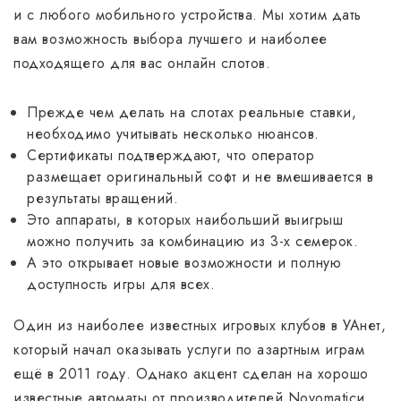
и с любого мобильного устройства. Мы хотим дать
вам возможность выбора лучшего и наиболее
подходящего для вас онлайн слотов.
Прежде чем делать на слотах реальные ставки,
необходимо учитывать несколько нюансов.
Сертификаты подтверждают, что оператор
размещает оригинальный софт и не вмешивается в
результаты вращений.
Это аппараты, в которых наибольший выигрыш
можно получить за комбинацию из 3-х семерок.
А это открывает новые возможности и полную
доступность игры для всех.
Один из наиболее известных игровых клубов в УАнет,
который начал оказывать услуги по азартным играм
ещё в 2011 году. Однако акцент сделан на хорошо
известные автоматы от производителей Novomaticи