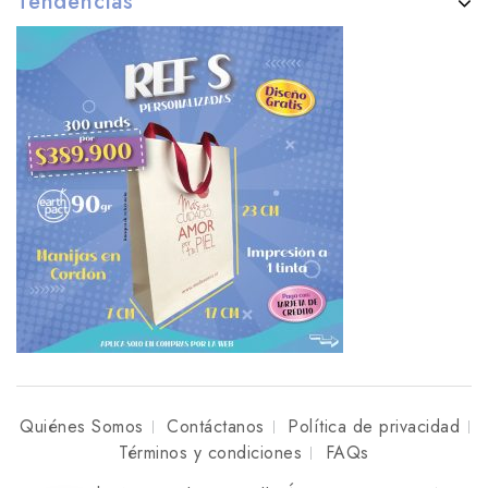
Tendencias
Quiénes Somos
Contáctanos
Política de privacidad
Términos y condiciones
FAQs