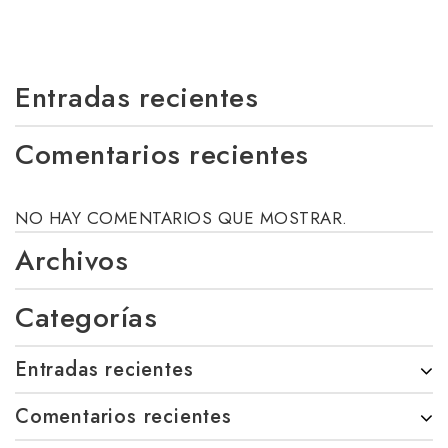
Entradas recientes
Comentarios recientes
NO HAY COMENTARIOS QUE MOSTRAR.
Archivos
Categorías
Entradas recientes
Comentarios recientes