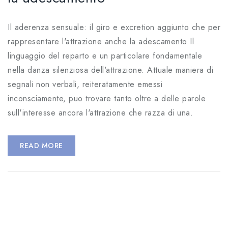
Il aderenza sensuale: il giro e excretion aggiunto che per
rappresentare l'attrazione anche la adescamento Il
linguaggio del reparto e un particolare fondamentale
nella danza silenziosa dell'attrazione. Attuale maniera di
segnali non verbali, reiteratamente emessi
inconsciamente, puo trovare tanto oltre a delle parole
sull'interesse ancora l'attrazione che razza di una.
READ MORE