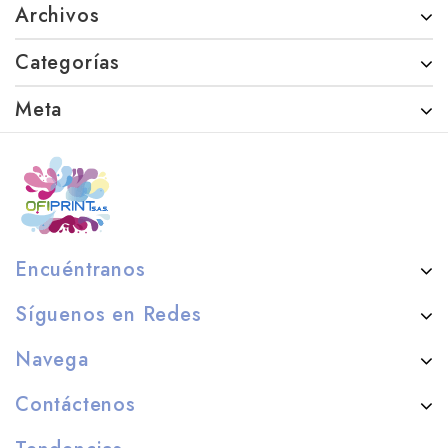
Archivos
Categorías
Meta
Encuéntranos
Síguenos en Redes
Navega
Contáctenos