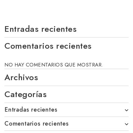
Entradas recientes
Comentarios recientes
NO HAY COMENTARIOS QUE MOSTRAR.
Archivos
Categorías
Entradas recientes
Comentarios recientes