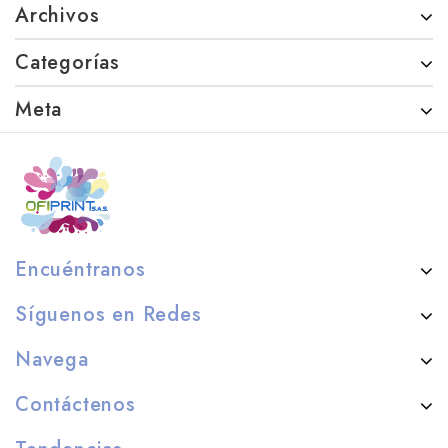
Archivos
Categorías
Meta
Encuéntranos
Síguenos en Redes
Navega
Contáctenos