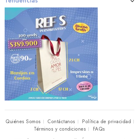
Tendencias
Quiénes Somos
Contáctanos
Política de privacidad
Términos y condiciones
FAQs