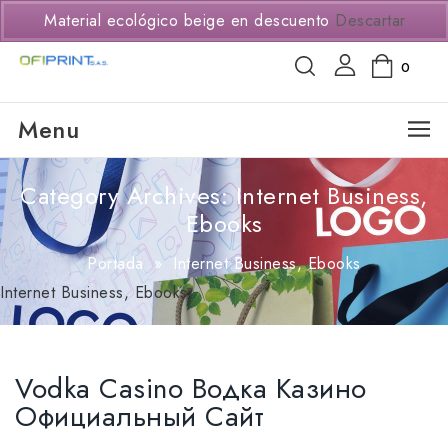
(+57) 3114294650
Material ecológico beige en descuento
Descartar
0
Menu
Category Archives: Internet Business,
Ebooks
Portada
»
Internet Business, Ebooks
Internet Business, Ebooks
Vodka Casino Водка Казино
Официальный Сайт