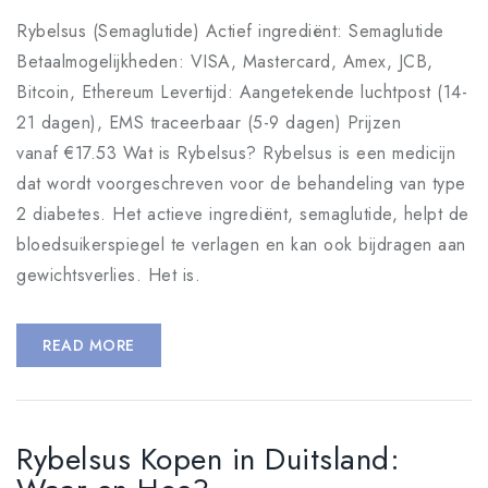
Rybelsus (Semaglutide) Actief ingrediënt: Semaglutide
Betaalmogelijkheden: VISA, Mastercard, Amex, JCB,
Bitcoin, Ethereum Levertijd: Aangetekende luchtpost (14-
21 dagen), EMS traceerbaar (5-9 dagen) Prijzen
vanaf €17.53 Wat is Rybelsus? Rybelsus is een medicijn
dat wordt voorgeschreven voor de behandeling van type
2 diabetes. Het actieve ingrediënt, semaglutide, helpt de
bloedsuikerspiegel te verlagen en kan ook bijdragen aan
gewichtsverlies. Het is.
READ MORE
Rybelsus Kopen in Duitsland: