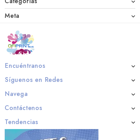
Categorías
Meta
Encuéntranos
Síguenos en Redes
Navega
Contáctenos
Tendencias