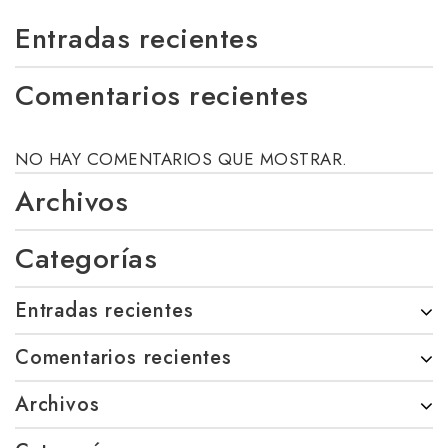
Entradas recientes
Comentarios recientes
NO HAY COMENTARIOS QUE MOSTRAR.
Archivos
Categorías
Entradas recientes
Comentarios recientes
Archivos