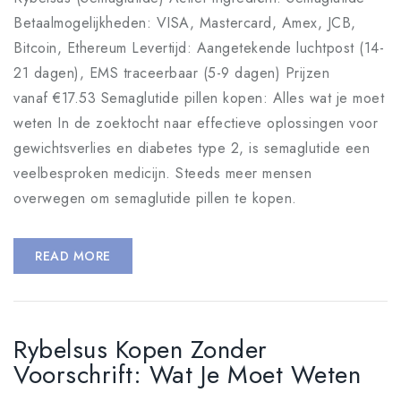
Betaalmogelijkheden: VISA, Mastercard, Amex, JCB,
Bitcoin, Ethereum Levertijd: Aangetekende luchtpost (14-
21 dagen), EMS traceerbaar (5-9 dagen) Prijzen
vanaf €17.53 Semaglutide pillen kopen: Alles wat je moet
weten In de zoektocht naar effectieve oplossingen voor
gewichtsverlies en diabetes type 2, is semaglutide een
veelbesproken medicijn. Steeds meer mensen
overwegen om semaglutide pillen te kopen.
READ MORE
Rybelsus Kopen Zonder
Voorschrift: Wat Je Moet Weten