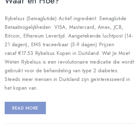
Waar en Hoe?
Rybelsus (Semaglutide) Actief ingrediënt: Semaglutide
Betaalmogelijkheden: VISA, Mastercard, Amex, JCB,
Bitcoin, Ethereum Levertijd: Aangetekende luchtpost (14-
21 dagen), EMS traceerbaar (5-9 dagen) Prijzen
vanaf €17.53 Rybelsus Kopen in Duitsland: Wat Je Moet
Weten Rybelsus is een revolutionaire medicatie die wordt
gebruikt voor de behandeling van type 2 diabetes.
Steeds meer mensen in Duitsland zijn geïnteresseerd in
het kopen van.
READ MORE