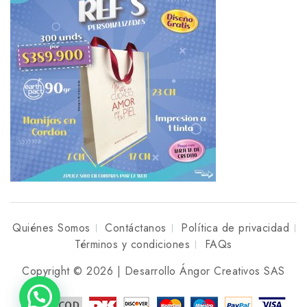
Quiénes Somos
Contáctanos
Política de privacidad
Términos y condiciones
FAQs
Copyright © 2026 | Desarrollo Ángor Creativos SAS