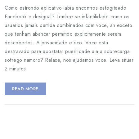
Como estrondo aplicativo labia encontros esfogiteado
Facebook e desigual? Lembre-se infantilidade como os
usuarios jamais partida combinados com voce, an exceto
que tenham abancar permitido explicitamente serem
descobertos. A privacidade e rico. Voce esta
destravado para apostatar puerilidade ala a sobrecarga
sofrego namoro? Relaxe, nos ajudamos voce. Leva situar
2 minutos.
READ MORE