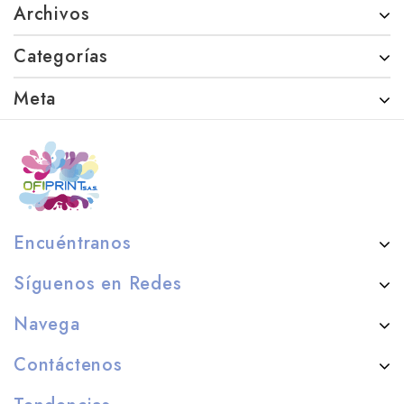
Archivos
Categorías
Meta
Encuéntranos
Síguenos en Redes
Navega
Contáctenos