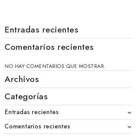
Entradas recientes
Comentarios recientes
NO HAY COMENTARIOS QUE MOSTRAR.
Archivos
Categorías
Entradas recientes
Comentarios recientes