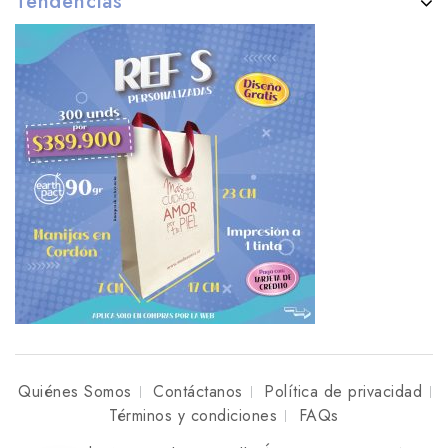
Tendencias
Quiénes Somos
Contáctanos
Política de privacidad
Términos y condiciones
FAQs