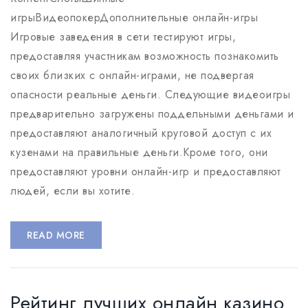
игрыВидеопокерДополнительные онлайн-игры
Игровые заведения в сети тестируют игры,
предоставляя участникам возможность познакомить
своих близких с онлайн-играми, не подвергая
опасности реальные деньги. Следующие видеоигры
предварительно загружены поддельными деньгами и
предоставляют аналогичный круговой доступ с их
кузенами на правильные деньги.Кроме того, они
предоставляют уровни онлайн-игр и предоставляют
людей, если вы хотите.
READ MORE
Рейтинг лучших онлайн казино