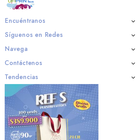
Encuéntranos
Síguenos en Redes
Navega
Contáctenos
Tendencias