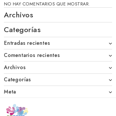
NO HAY COMENTARIOS QUE MOSTRAR.
Archivos
Categorías
Entradas recientes
Comentarios recientes
Archivos
Categorías
Meta