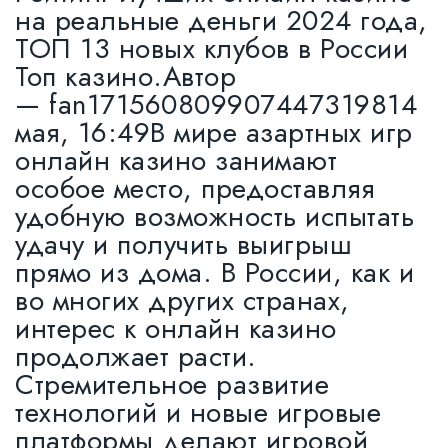
на реальные деньги 2024 года,
ТОП 13 новых клубов в России
Топ казино.Автор
— fan171560809907447319814
мая, 16:49В мире азартных игр
онлайн казино занимают
особое место, предоставляя
удобную возможность испытать
удачу и получить выигрыш
прямо из дома. В России, как и
во многих других странах,
интерес к онлайн казино
продолжает расти.
Стремительное развитие
технологий и новые игровые
платформы делают игровой