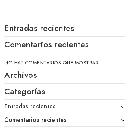
Entradas recientes
Comentarios recientes
NO HAY COMENTARIOS QUE MOSTRAR.
Archivos
Categorías
Entradas recientes
Comentarios recientes