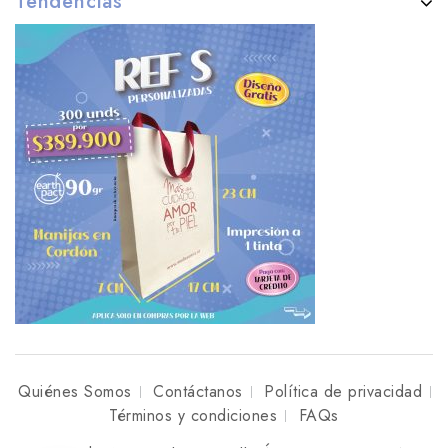
Tendencias
Quiénes Somos
Contáctanos
Política de privacidad
Términos y condiciones
FAQs