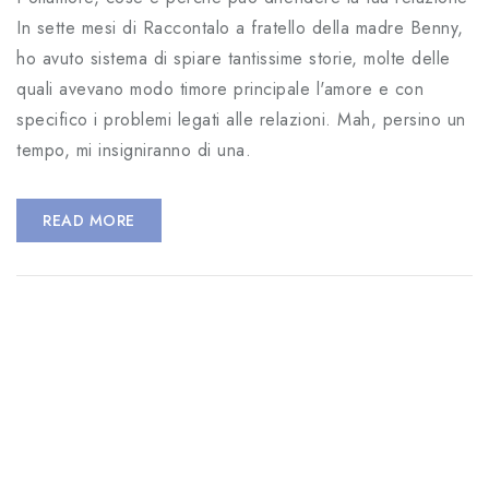
In sette mesi di Raccontalo a fratello della madre Benny,
ho avuto sistema di spiare tantissime storie, molte delle
quali avevano modo timore principale l'amore e con
specifico i problemi legati alle relazioni. Mah, persino un
tempo, mi insigniranno di una.
READ MORE