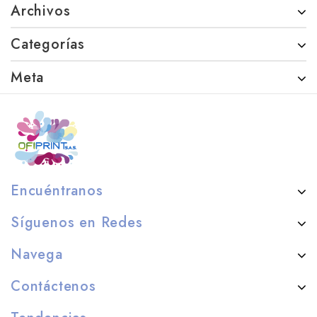
Archivos
Categorías
Meta
Encuéntranos
Síguenos en Redes
Navega
Contáctenos