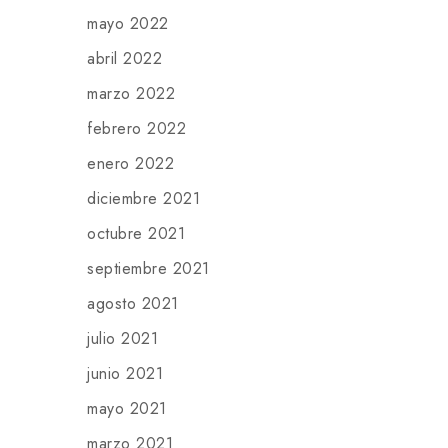
mayo 2022
abril 2022
marzo 2022
febrero 2022
enero 2022
diciembre 2021
octubre 2021
septiembre 2021
agosto 2021
julio 2021
junio 2021
mayo 2021
marzo 2021