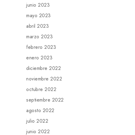
junio 2023
mayo 2023
abril 2023
marzo 2023
febrero 2023
enero 2023
diciembre 2022
noviembre 2022
octubre 2022
septiembre 2022
agosto 2022
julio 2022
junio 2022