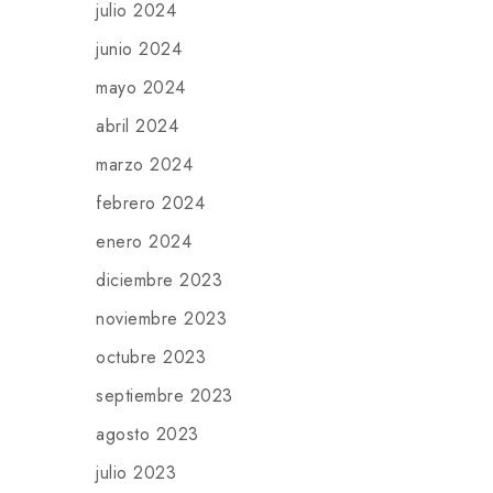
julio 2024
junio 2024
mayo 2024
abril 2024
marzo 2024
febrero 2024
enero 2024
diciembre 2023
noviembre 2023
octubre 2023
septiembre 2023
agosto 2023
julio 2023