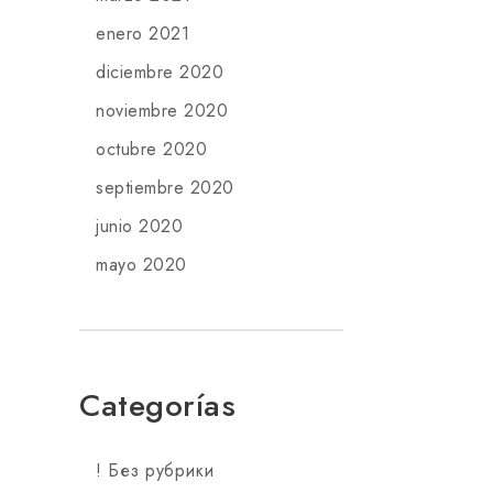
enero 2021
diciembre 2020
noviembre 2020
octubre 2020
septiembre 2020
junio 2020
mayo 2020
Categorías
! Без рубрики