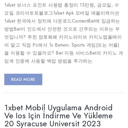
1xbet 보너스 포인트 사용법 총정리 13만원, 금요일, 수
요일 코리아토토블로그1xbet Apk 모바일 애플리케이션
1xbet 한국에서 장치에 다운로드ContentBet에 입금하는
방법Bet이 인도에서 안전한 것으로 간주되는 이유는 무
엇입니까? 추천 암호화폐 카지노라이브 카지노앱플레이
어 말고 직접 Pc에서 1x Betwin: Sports 게임(또는 어플)
을 이용할 수 있을까요? Bet 지원 서비스Bet의 카지노 게
임계 인증에 사용할 백업 방법을 추가하는.
READ MORE
1xbet Mobil Uygulama Android
Ve Ios Için İndirme Ve Yükleme
20 Syracuse Universit 2023