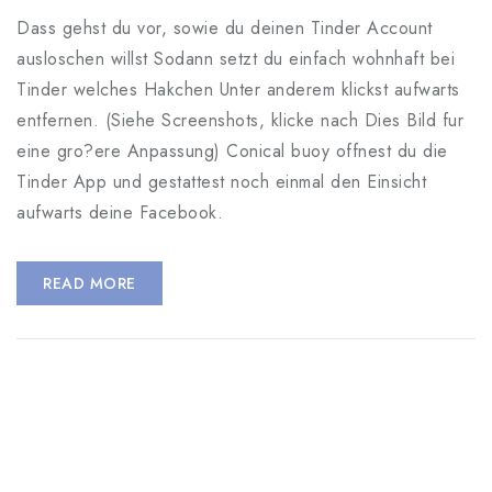
Dass gehst du vor, sowie du deinen Tinder Account
ausloschen willst Sodann setzt du einfach wohnhaft bei
Tinder welches Hakchen Unter anderem klickst aufwarts
entfernen. (Siehe Screenshots, klicke nach Dies Bild fur
eine gro?ere Anpassung) Conical buoy offnest du die
Tinder App und gestattest noch einmal den Einsicht
aufwarts deine Facebook.
READ MORE