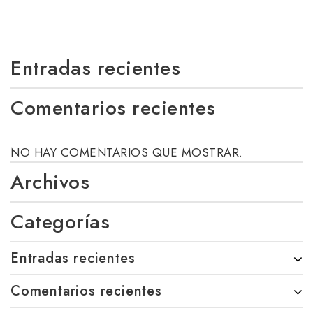
Entradas recientes
Comentarios recientes
NO HAY COMENTARIOS QUE MOSTRAR.
Archivos
Categorías
Entradas recientes
Comentarios recientes