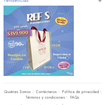
Tendencias
Quiénes Somos
Contáctanos
Política de privacidad
Términos y condiciones
FAQs