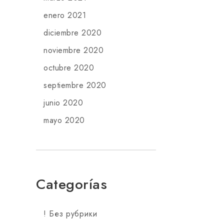
enero 2021
diciembre 2020
noviembre 2020
octubre 2020
septiembre 2020
junio 2020
mayo 2020
Categorías
! Без рубрики