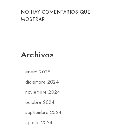
NO HAY COMENTARIOS QUE
MOSTRAR.
Archivos
enero 2025
diciembre 2024
noviembre 2024
octubre 2024
septiembre 2024
agosto 2024