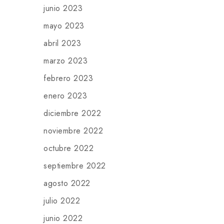
junio 2023
mayo 2023
abril 2023
marzo 2023
febrero 2023
enero 2023
diciembre 2022
noviembre 2022
octubre 2022
septiembre 2022
agosto 2022
julio 2022
junio 2022