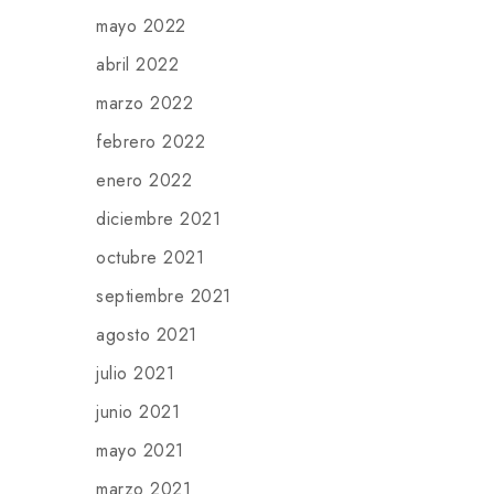
mayo 2022
abril 2022
marzo 2022
febrero 2022
enero 2022
diciembre 2021
octubre 2021
septiembre 2021
agosto 2021
julio 2021
junio 2021
mayo 2021
marzo 2021