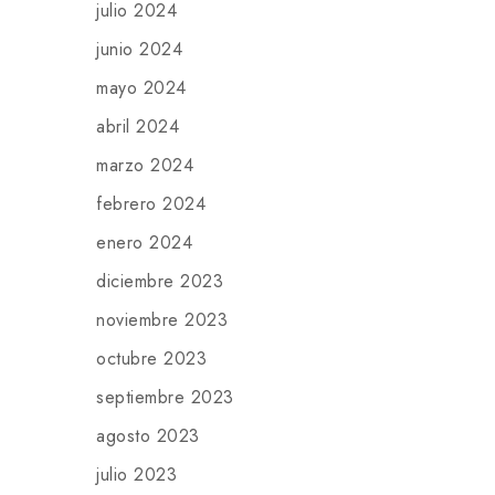
julio 2024
junio 2024
mayo 2024
abril 2024
marzo 2024
febrero 2024
enero 2024
diciembre 2023
noviembre 2023
octubre 2023
septiembre 2023
agosto 2023
julio 2023