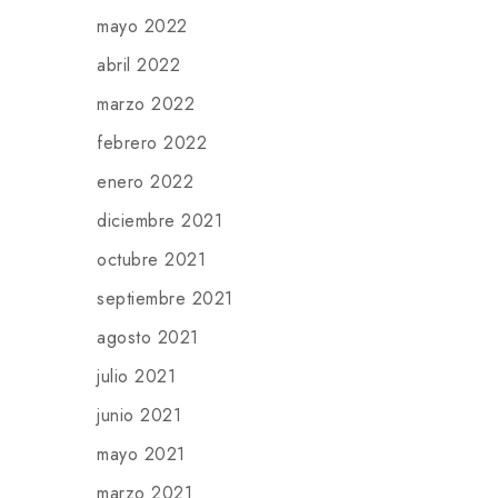
mayo 2022
abril 2022
marzo 2022
febrero 2022
enero 2022
diciembre 2021
octubre 2021
septiembre 2021
agosto 2021
julio 2021
junio 2021
mayo 2021
marzo 2021