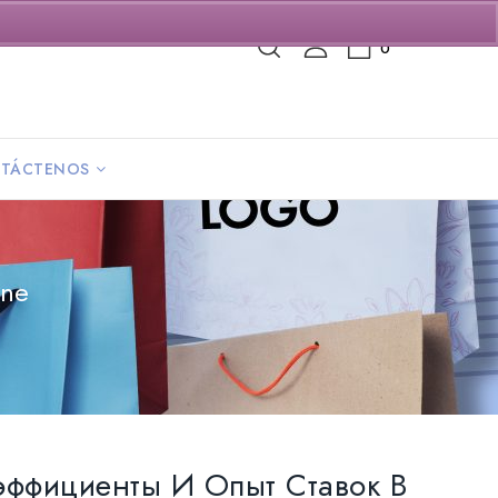
0
TÁCTENOS
ine
эффициенты И Опыт Ставок В