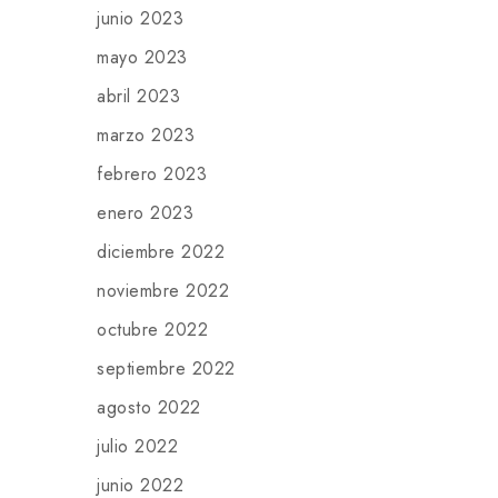
junio 2023
mayo 2023
abril 2023
marzo 2023
febrero 2023
enero 2023
diciembre 2022
noviembre 2022
octubre 2022
septiembre 2022
agosto 2022
julio 2022
junio 2022