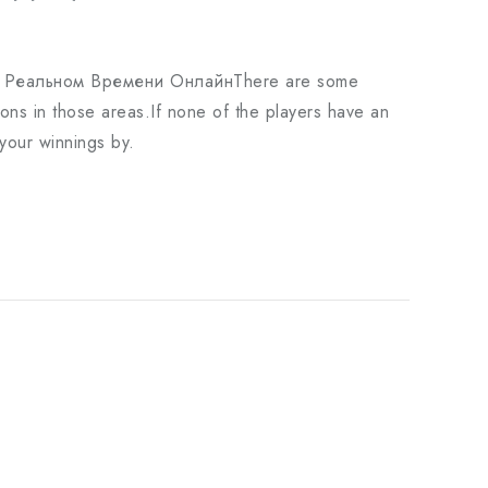
В Реальном Времени ОнлайнThere are some
ions in those areas.If none of the players have an
your winnings by.