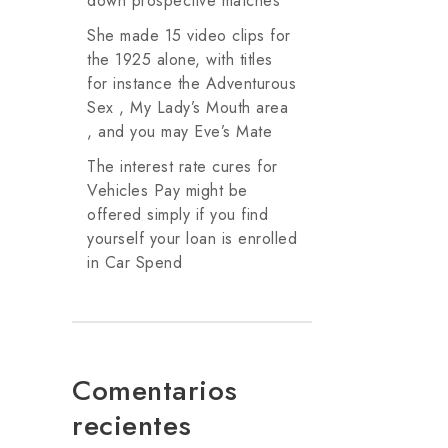
down prospective matches
She made 15 video clips for
the 1925 alone, with titles
for instance the Adventurous
Sex , My Lady’s Mouth area
, and you may Eve’s Mate
The interest rate cures for
Vehicles Pay might be
offered simply if you find
yourself your loan is enrolled
in Car Spend
Comentarios
recientes