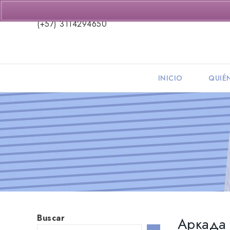
(+57) 3114294650
INICIO
QUIÉ
Buscar
Аркада 