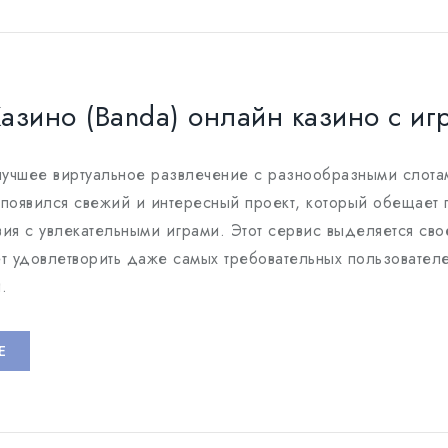
азино (Banda) онлайн казино с иг
лучшее виртуальное развлечение с разнообразными слота
появился свежий и интересный проект, который обещает 
ия с увлекательными играми. Этот сервис выделяется св
т удовлетворить даже самых требовательных пользовател
.
E