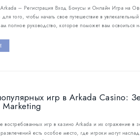
 Arkada – Регистрация Вход Бонусы и Онлайн Игра на О
для того, чтобы начать свое путешествие в увлекательны
ам полное руководство, которое поможет вам освоиться н
E
опулярных игр в Arkada Casino: З
r Marketing
 востребованных игр в казино Arkada и их отражение в з
развлечений есть особое место, где игроки могут насла