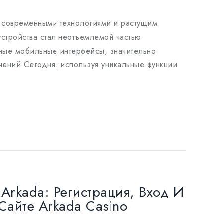
 современными технологиями и растущим
устройства стал неотъемлемой частью
ные мобильные интерфейсы, значительно
чений.Сегодня, используя уникальные функции
Arkada: Регистрация, Вход И
Сайте Arkada Casino