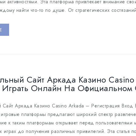
ми активностями. Эта платформа привлекает внимание с
ждому найти что-то по душе. От стратегических состязани
E
ьный Сайт Аркада Казино Casino 
️ Играть Онлайн На Официальном 
 Сайт Аркада Казино Casino Arkada – Регистрация Вход
 игровые платформы предлагают широкий спектр развлече
е к таким платформам открывает перед пользователями м
х играх до получения различных привилегий. Эта статья п