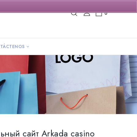
0
TÁCTENOS
ный сайт Arkada casino