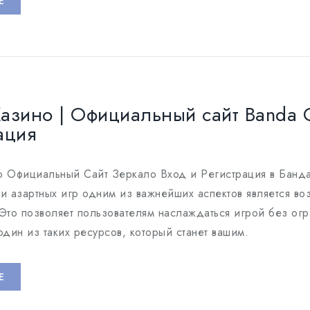
E
азино | Официальный сайт Banda C
ация
о Официальный Сайт Зеркало Вход и Регистрация в Банд
и азартных игр одним из важнейших аспектов является во
Это позволяет пользователям наслаждаться игрой без ог
один из таких ресурсов, который станет вашим.
E