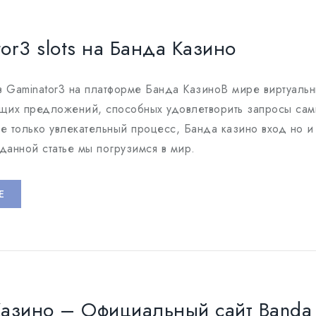
or3 slots на Банда Казино
 Gaminator3 на платформе Банда КазиноВ мире виртуальн
щих предложений, способных удовлетворить запросы самы
льный процесс, Банда казино вход но и разнообразные возможности для получения
данной статье мы погрузимся в мир.
E
азино – Официальный сайт Banda 