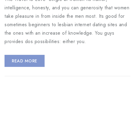
intelligence, honesty, and you can generosity that women
take pleasure in from inside the men most. Its good for
sometimes beginners to lesbian internet dating sites and
the ones with an increase of knowledge. You guys
provides dos possibilities: either you.
READ MORE