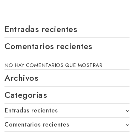
Entradas recientes
Comentarios recientes
NO HAY COMENTARIOS QUE MOSTRAR.
Archivos
Categorías
Entradas recientes
Comentarios recientes