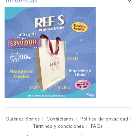
Tendencias
Quiénes Somos
Contáctanos
Política de privacidad
Términos y condiciones
FAQs