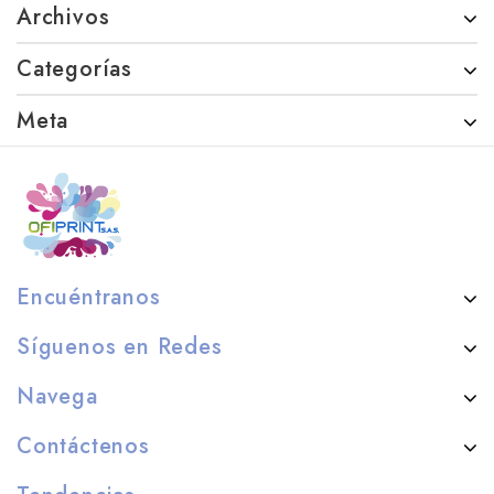
Archivos
Categorías
Meta
Encuéntranos
Síguenos en Redes
Navega
Contáctenos