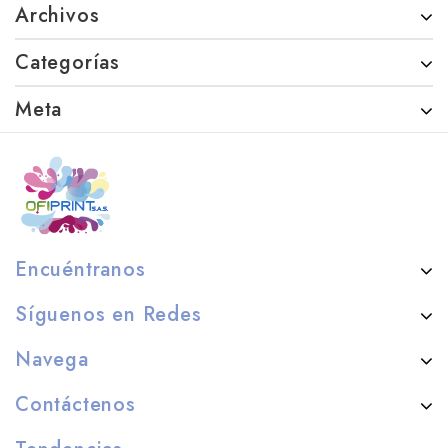
Archivos
Categorías
Meta
Encuéntranos
Síguenos en Redes
Navega
Contáctenos