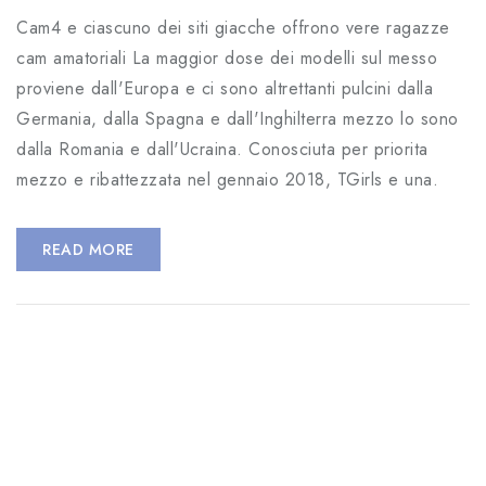
Cam4 e ciascuno dei siti giacche offrono vere ragazze
cam amatoriali La maggior dose dei modelli sul messo
proviene dall'Europa e ci sono altrettanti pulcini dalla
Germania, dalla Spagna e dall'Inghilterra mezzo lo sono
dalla Romania e dall'Ucraina. Conosciuta per priorita
mezzo e ribattezzata nel gennaio 2018, TGirls e una.
READ MORE