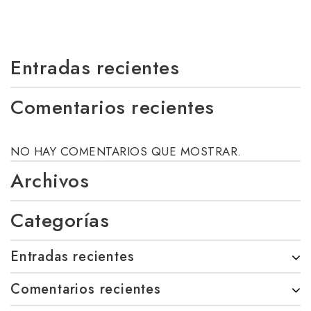
Entradas recientes
Comentarios recientes
NO HAY COMENTARIOS QUE MOSTRAR.
Archivos
Categorías
Entradas recientes
Comentarios recientes