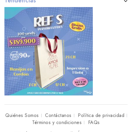
Tendencias
Quiénes Somos
Contáctanos
Política de privacidad
Términos y condiciones
FAQs