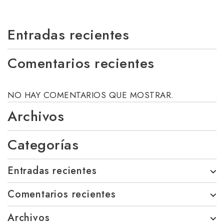
Entradas recientes
Comentarios recientes
NO HAY COMENTARIOS QUE MOSTRAR.
Archivos
Categorías
Entradas recientes
Comentarios recientes
Archivos