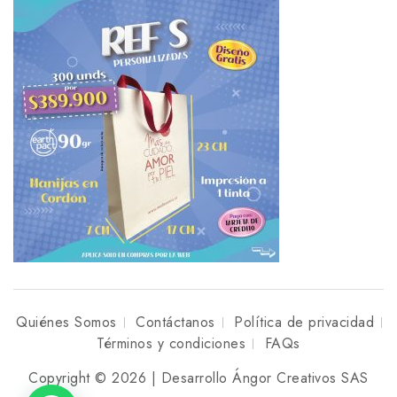
Quiénes Somos
Contáctanos
Política de privacidad
Términos y condiciones
FAQs
Copyright © 2026 | Desarrollo Ángor Creativos SAS