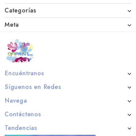
Categorías
Meta
Encuéntranos
Síguenos en Redes
Navega
Contáctenos
Tendencias