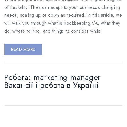
of flexibility. They can adapt to your business’s changing
needs, scaling up or down as required. In this article, we
will walk you through what is bookkeeping VA, what they
do, where to find, and things to consider while.
READ MORE
Робота: marketing manager
Вакансії і робота в Україні