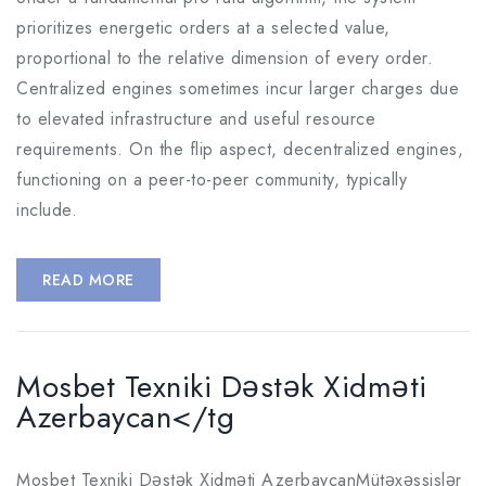
prioritizes energetic orders at a selected value,
proportional to the relative dimension of every order.
Centralized engines sometimes incur larger charges due
to elevated infrastructure and useful resource
requirements. On the flip aspect, decentralized engines,
functioning on a peer-to-peer community, typically
include.
READ MORE
Mosbet Texniki Dəstək Xidməti
Azerbaycan</tg
Mosbet Texniki Dəstək Xidməti AzerbaycanMütəxəssislər