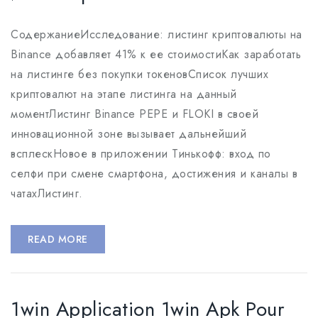
СодержаниеИсследование: листинг криптовалюты на
Binance добавляет 41% к ее стоимостиКак заработать
на листинге без покупки токеновСписок лучших
криптовалют на этапе листинга на данный
моментЛистинг Binance PEPE и FLOKI в своей
инновационной зоне вызывает дальнейший
всплескНовое в приложении Тинькофф: вход по
селфи при смене смартфона, достижения и каналы в
чатахЛистинг.
READ MORE
1win Application 1win Apk Pour