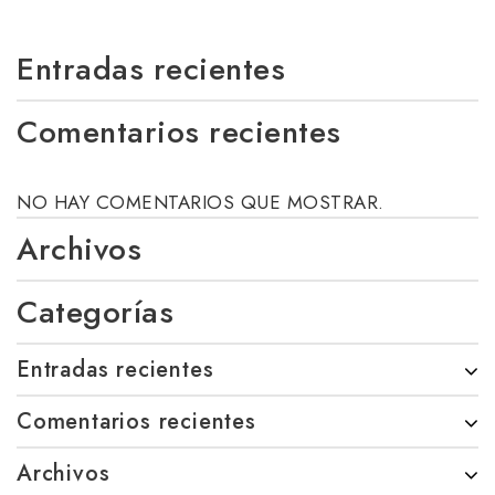
Entradas recientes
Comentarios recientes
NO HAY COMENTARIOS QUE MOSTRAR.
Archivos
Categorías
Entradas recientes
Comentarios recientes
Archivos