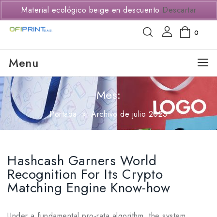
(+57) 3114294650
Material ecológico beige en descuento
Descartar
0
Menu
Mes:
Portada
»
Archivo de julio 2023
Hashcash Garners World
Recognition For Its Crypto
Matching Engine Know-how
Under a fundamental pro-rata algorithm, the system