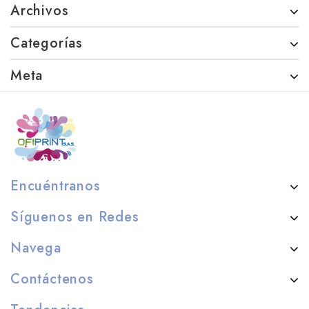
Archivos
Categorías
Meta
Encuéntranos
Síguenos en Redes
Navega
Contáctenos