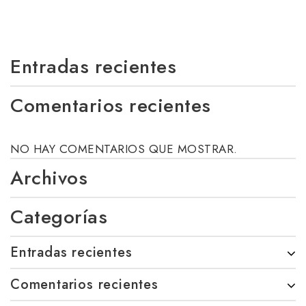
Entradas recientes
Comentarios recientes
NO HAY COMENTARIOS QUE MOSTRAR.
Archivos
Categorías
Entradas recientes
Comentarios recientes