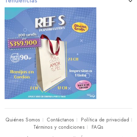
Tendencias
Quiénes Somos
Contáctanos
Política de privacidad
Términos y condiciones
FAQs