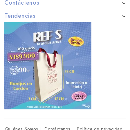
Contáctenos
Tendencias
Quiénes Somos
Contáctanos
Política de privacidad