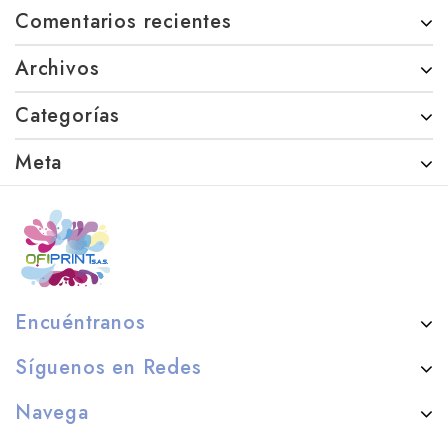
Comentarios recientes
Archivos
Categorías
Meta
Encuéntranos
Síguenos en Redes
Navega