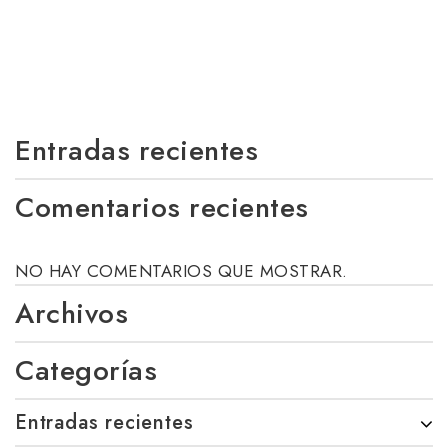
Entradas recientes
Comentarios recientes
NO HAY COMENTARIOS QUE MOSTRAR.
Archivos
Categorías
Entradas recientes