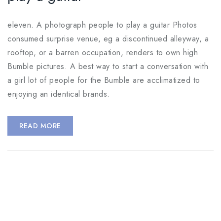
eleven. A photograph people to play a guitar Photos
consumed surprise venue, eg a discontinued alleyway, a
rooftop, or a barren occupation, renders to own high
Bumble pictures. A best way to start a conversation with
a girl lot of people for the Bumble are acclimatized to
enjoying an identical brands.
READ MORE