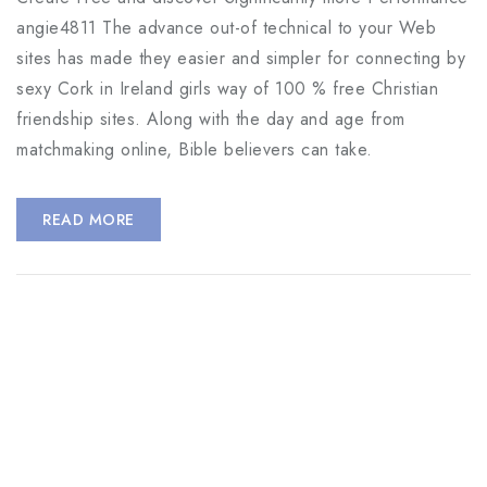
angie4811 The advance out-of technical to your Web
sites has made they easier and simpler for connecting by
sexy Cork in Ireland girls way of 100 % free Christian
friendship sites. Along with the day and age from
matchmaking online, Bible believers can take.
READ MORE