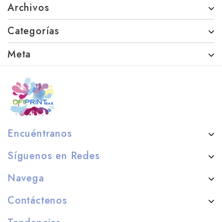
Archivos
Categorías
Meta
Encuéntranos
Síguenos en Redes
Navega
Contáctenos