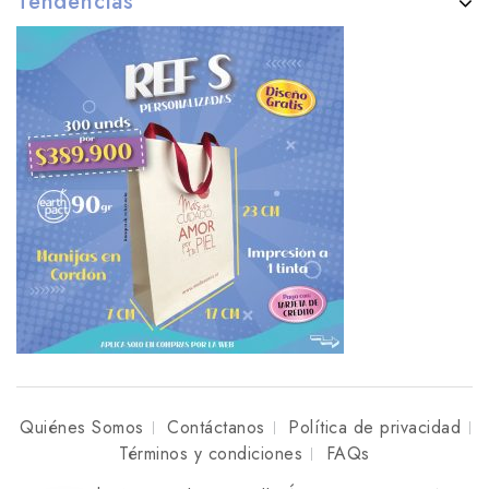
Tendencias
Quiénes Somos
Contáctanos
Política de privacidad
Términos y condiciones
FAQs