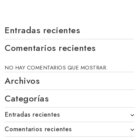
Entradas recientes
Comentarios recientes
NO HAY COMENTARIOS QUE MOSTRAR.
Archivos
Categorías
Entradas recientes
Comentarios recientes