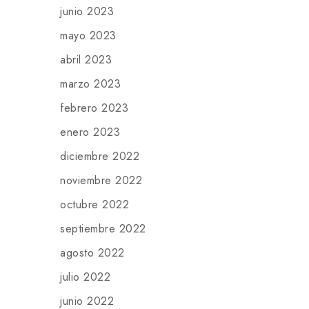
junio 2023
mayo 2023
abril 2023
marzo 2023
febrero 2023
enero 2023
diciembre 2022
noviembre 2022
octubre 2022
septiembre 2022
agosto 2022
julio 2022
junio 2022