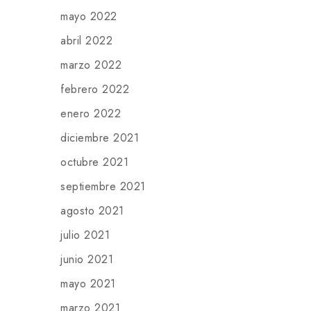
mayo 2022
abril 2022
marzo 2022
febrero 2022
enero 2022
diciembre 2021
octubre 2021
septiembre 2021
agosto 2021
julio 2021
junio 2021
mayo 2021
marzo 2021