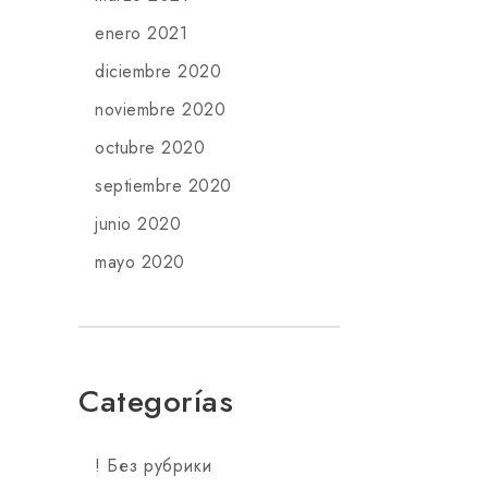
enero 2021
diciembre 2020
noviembre 2020
octubre 2020
septiembre 2020
junio 2020
mayo 2020
Categorías
! Без рубрики