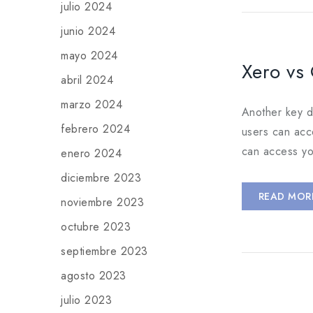
julio 2024
junio 2024
mayo 2024
Xero vs 
abril 2024
marzo 2024
Another key d
febrero 2024
users can acc
can access yo
enero 2024
diciembre 2023
READ MOR
noviembre 2023
octubre 2023
septiembre 2023
agosto 2023
julio 2023