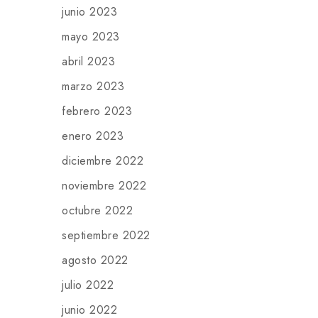
junio 2023
mayo 2023
abril 2023
marzo 2023
febrero 2023
enero 2023
diciembre 2022
noviembre 2022
octubre 2022
septiembre 2022
agosto 2022
julio 2022
junio 2022