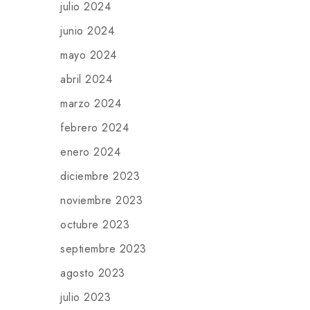
julio 2024
junio 2024
mayo 2024
abril 2024
marzo 2024
febrero 2024
enero 2024
diciembre 2023
noviembre 2023
octubre 2023
septiembre 2023
agosto 2023
julio 2023