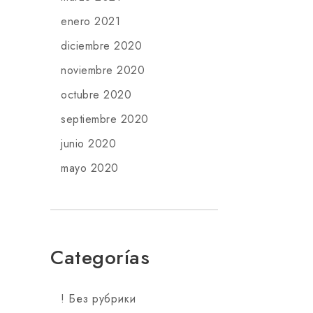
enero 2021
diciembre 2020
noviembre 2020
octubre 2020
septiembre 2020
junio 2020
mayo 2020
Categorías
! Без рубрики