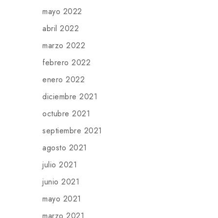
mayo 2022
abril 2022
marzo 2022
febrero 2022
enero 2022
diciembre 2021
octubre 2021
septiembre 2021
agosto 2021
julio 2021
junio 2021
mayo 2021
marzo 2021