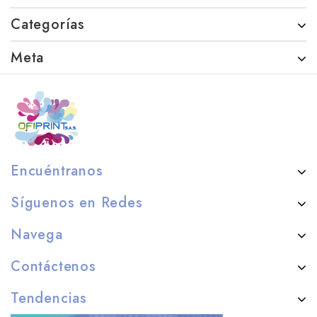
Categorías
Meta
Encuéntranos
Síguenos en Redes
Navega
Contáctenos
Tendencias