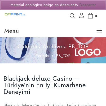
(+57) 3114294650
Material ecológico beige en descuento
Descartar
0
Menu
Category Archives: PB_TOP
Portada
»
PB_TOP
Blackjack-deluxe Casino –
Türkiye’nin En İyi Kumarhane
Deneyimi
Blackjack-deluxe Casino: Türkiye'nin En İyi Kumarhane