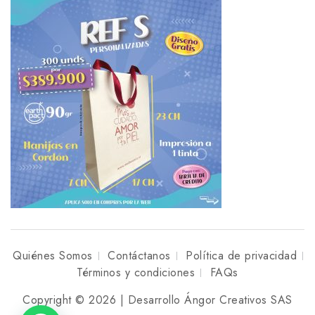
Quiénes Somos
Contáctanos
Política de privacidad
Términos y condiciones
FAQs
Copyright © 2026 | Desarrollo Ángor Creativos SAS