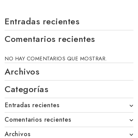
Entradas recientes
Comentarios recientes
NO HAY COMENTARIOS QUE MOSTRAR.
Archivos
Categorías
Entradas recientes
Comentarios recientes
Archivos