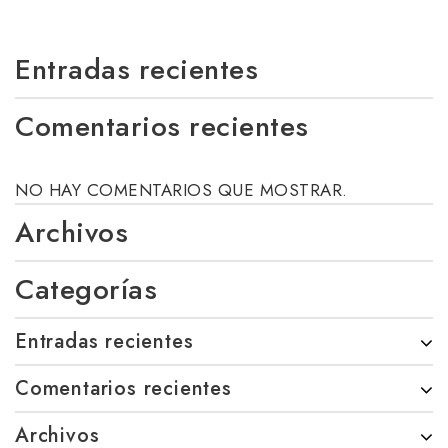
Entradas recientes
Comentarios recientes
NO HAY COMENTARIOS QUE MOSTRAR.
Archivos
Categorías
Entradas recientes
Comentarios recientes
Archivos