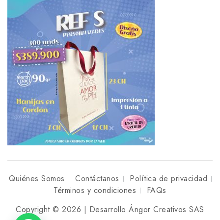
Quiénes Somos
Contáctanos
Política de privacidad
Términos y condiciones
FAQs
Copyright © 2026 | Desarrollo Ángor Creativos SAS