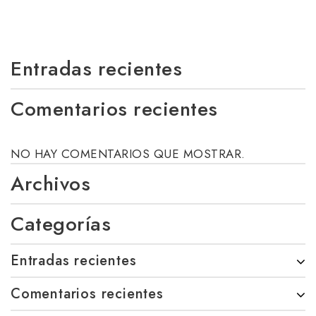
Entradas recientes
Comentarios recientes
NO HAY COMENTARIOS QUE MOSTRAR.
Archivos
Categorías
Entradas recientes
Comentarios recientes