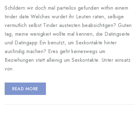
Schildern wir doch mal parteilos gefunden within einem
tinder date Welches wurdet ihr Leuten raten, selbige
vermutlich selbst Tinder austesten beabsichtigen? Guten
tag, meine wenigkeit wollte mal kennen, die Datingseite
und Datingapp Ein benutzt, um Sexkontakte hinter
ausfindig machen? Eres geht keineswegs um
Beziehungen statt alleinig um Sexkontakte. Unter einsatz
von.
READ MORE