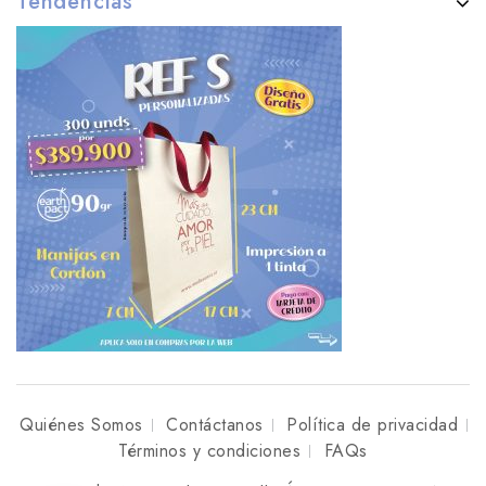
Tendencias
Quiénes Somos
Contáctanos
Política de privacidad
Términos y condiciones
FAQs