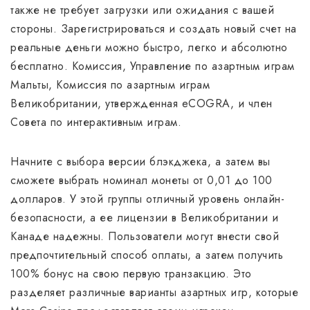
также не требует загрузки или ожидания с вашей
стороны. Зарегистрироваться и создать новый счет на
реальные деньги можно быстро, легко и абсолютно
бесплатно. Комиссия, Управление по азартным играм
Мальты, Комиссия по азартным играм
Великобритании, утвержденная eCOGRA, и член
Совета по интерактивным играм.
Начните с выбора версии блэкджека, а затем вы
сможете выбрать номинал монеты от 0,01 до 100
долларов. У этой группы отличный уровень онлайн-
безопасности, а ее лицензии в Великобритании и
Канаде надежны. Пользователи могут внести свой
предпочтительный способ оплаты, а затем получить
100% бонус на свою первую транзакцию. Это
разделяет различные варианты азартных игр, которые