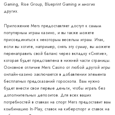
Gaming, Rise Group, Blueprint Gaming и многих
других.
Приложение Mers предоставляет доступ к самым
популярным играм казино, и вы также можете
присоединиться к некоторым веселым играм. Итак,
если вы хотите, например, снять эту сумму, вы можете
перенаправить свой баланс через вкладку «Снятие»,
которая будет представлена ​​​​в нижней части страницы.
Основное отличие Mers Casino от любой другой игры
онлайн-казино заключается в добавлении элемента
бесплатных предсказаний гороскопа. Вам нужно
будет внести свои первые деньги, чтобы играть без
дополнительных депозитов. Для всех ваших
потребностей в ставках на спорт Mers предоставит вам
комбинацию In-Play, ставок на киберспорт и ставок на