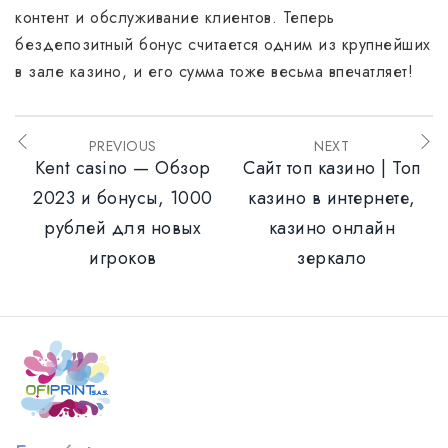
контент и обслуживание клиентов. Теперь
бездепозитный бонус считается одним из крупнейших
в зале казино, и его сумма тоже весьма впечатляет!
PREVIOUS
NEXT
Kent casino — Обзор
Сайт топ казино | Топ
2023 и бонусы, 1000
казино в интернете,
рублей для новых
казино онлайн
игроков
зеркало