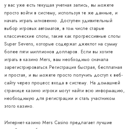
у вас уже есть текущая учетная запись, вы можете
просто войти в систему, используя те же данные, и
начать играть мгновенно. Доступен удивительный
выбор игровых автоматов, в том числе старые
классические слоты, такие как прогрессивные слоты
Super Sevens, которые содержат джекпот на сумму
более пяти миллионов долларов. Если вы хотите
играть в казино Mers, вам необходимо сначала
зарегистрироваться.Регистрация быстрая, бесплатная
и простая, и вы можете просто получить доступ к веб-
сайту через процесс входа в систему. На домашней
странице казино игроки могут найти всю информацию,
необходимую для регистрации и стать участником
этого казино.
Интернет-казино Mers Casino предлагает лучшие