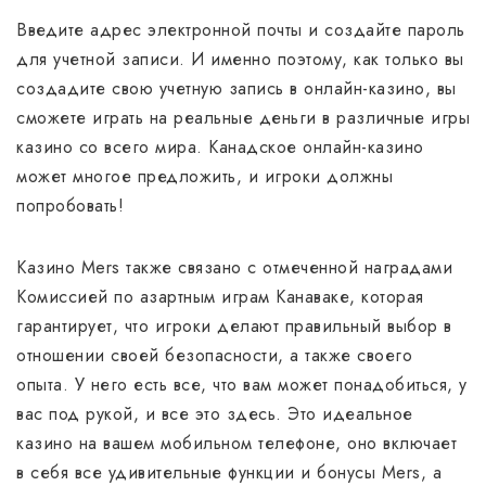
Введите адрес электронной почты и создайте пароль
для учетной записи. И именно поэтому, как только вы
создадите свою учетную запись в онлайн-казино, вы
сможете играть на реальные деньги в различные игры
казино со всего мира. Канадское онлайн-казино
может многое предложить, и игроки должны
попробовать!
Казино Mers также связано с отмеченной наградами
Комиссией по азартным играм Канаваке, которая
гарантирует, что игроки делают правильный выбор в
отношении своей безопасности, а также своего
опыта. У него есть все, что вам может понадобиться, у
вас под рукой, и все это здесь. Это идеальное
казино на вашем мобильном телефоне, оно включает
в себя все удивительные функции и бонусы Mers, а