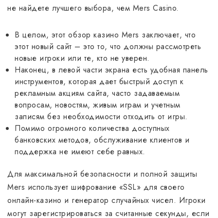
не найдете лучшего выбора, чем Mers Casino.
В целом, этот обзор казино Mers заключает, что
этот новый сайт – это то, что должны рассмотреть
новые игроки или те, кто не уверен.
Наконец, в левой части экрана есть удобная панель
инструментов, которая дает быстрый доступ к
рекламным акциям сайта, часто задаваемым
вопросам, новостям, живым играм и учетным
записям без необходимости отходить от игры.
Помимо огромного количества доступных
банковских методов, обслуживание клиентов и
поддержка не имеют себе равных.
Для максимальной безопасности и полной защиты
Mers использует шифрование «SSL» для своего
онлайн-казино и генератор случайных чисел. Игроки
могут зарегистрироваться за считанные секунды, если