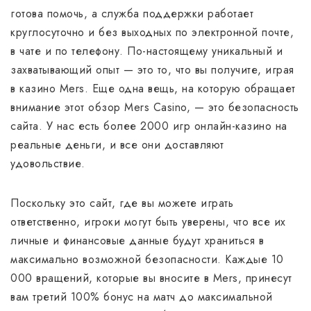
готова помочь, а служба поддержки работает
круглосуточно и без выходных по электронной почте,
в чате и по телефону. По-настоящему уникальный и
захватывающий опыт — это то, что вы получите, играя
в казино Mers. Еще одна вещь, на которую обращает
внимание этот обзор Mers Casino, — это безопасность
сайта. У нас есть более 2000 игр онлайн-казино на
реальные деньги, и все они доставляют
удовольствие.
Поскольку это сайт, где вы можете играть
ответственно, игроки могут быть уверены, что все их
личные и финансовые данные будут храниться в
максимально возможной безопасности. Каждые 10
000 вращений, которые вы вносите в Mers, принесут
вам третий 100% бонус на матч до максимальной