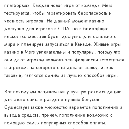
платформах. Каждая новая игра от команды Mers
тестируется, чтобы гарантировать безопасность и
честность игроков. На данный момент казино
доступно для игроков в США, но в ближайшие
несколько месяцев будет доступно для остального
мира и планирует запуститься в Канаде. Живые игры
казино в Mers увлекательны и популярны, потому что
они дают игрокам возможность физически встретиться
с игроком, на которого они делают ставку, и, как
таковые, являются одним из лучших способов игры.
Вот почему мы запишем нашу лучшую рекомендацию
для этого сайта в разделе лучших бонусов.
Существует также множество вариантов пополнения и
вывода средств, причем пополнение возможно с
помощью самых популярных способов оплаты.