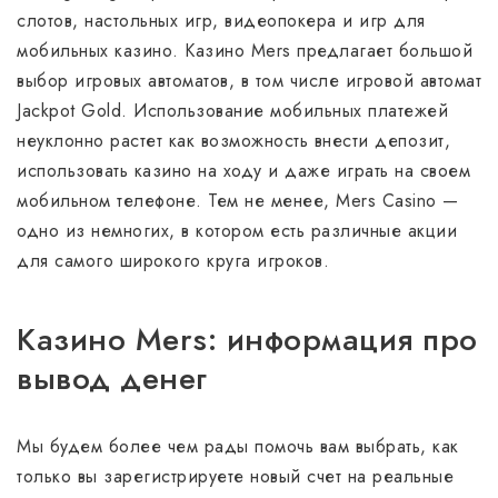
слотов, настольных игр, видеопокера и игр для
мобильных казино. Казино Mers предлагает большой
выбор игровых автоматов, в том числе игровой автомат
Jackpot Gold. Использование мобильных платежей
неуклонно растет как возможность внести депозит,
использовать казино на ходу и даже играть на своем
мобильном телефоне. Тем не менее, Mers Casino —
одно из немногих, в котором есть различные акции
для самого широкого круга игроков.
Казино Mers: информация про
вывод денег
Мы будем более чем рады помочь вам выбрать, как
только вы зарегистрируете новый счет на реальные