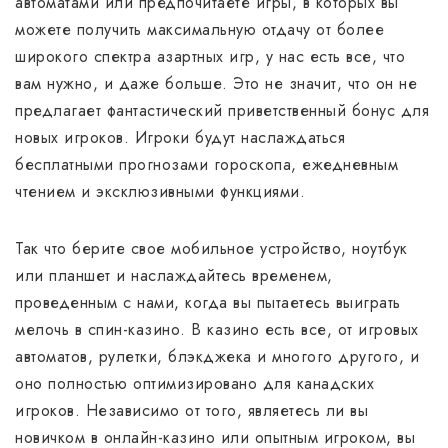
автоматами или предпочитаете игры, в которых вы
можете получить максимальную отдачу от более
широкого спектра азартных игр, у нас есть все, что
вам нужно, и даже больше. Это не значит, что он не
предлагает фантастический приветственный бонус для
новых игроков. Игроки будут наслаждаться
бесплатными прогнозами гороскопа, ежедневным
чтением и эксклюзивными функциями.
Так что берите свое мобильное устройство, ноутбук
или планшет и наслаждайтесь временем,
проведенным с нами, когда вы пытаетесь выиграть
мелочь в спин-казино. В казино есть все, от игровых
автоматов, рулетки, блэкджека и многого другого, и
оно полностью оптимизировано для канадских
игроков. Независимо от того, являетесь ли вы
новичком в онлайн-казино или опытным игроком, вы