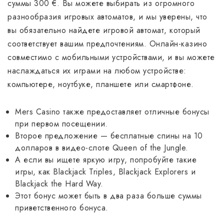
суммы 300 €. Вы можете выбирать из огромного
разнообразия игровых автоматов, и мы уверены, что
вы обязательно найдете игровой автомат, который
соответствует вашим предпочтениям. Онлайн-казино
совместимо с мобильными устройствами, и вы можете
наслаждаться их играми на любом устройстве:
компьютере, ноутбуке, планшете или смартфоне.
Mers Casino также предоставляет отличные бонусы
при первом посещении.
Второе предложение — бесплатные спины на 10
долларов в видео-слоте Queen of the Jungle.
А если вы ищете яркую игру, попробуйте такие
игры, как Blackjack Triples, Blackjack Explorers и
Blackjack the Hard Way.
Этот бонус может быть в два раза больше суммы
приветственного бонуса.