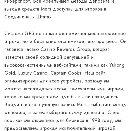
киберспорт. Все «реальные» методы депозита и
вывода средств Mers доступны для игроков в
Соединенных Штатах.
Система GPS не только отслеживает местоположение
игрока, но и бесплатно отслеживает его прогресс. Он
является частью Casino Rewards Group, которая
известна своей солидной репутацией и
высококачественными веб-сайтами, такими как Yukong
Gold, Luxury Casino, Captain Cooks. Наш сайт
оптимизирован для всех устройств, поэтому вы
можете наслаждаться всеми замечательными играми,
которые мы предлагаем, где бы вы ни находились.
Войдите в свою учетную запись Mers, выберите метод
депозита, а затем выберите сумму депозита. С тех
пор, как мы открылись для бизнеса в 1998 году, мы
предоставляем игрокам исключительный игровой