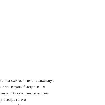
ат на сайте, или специальную
ность играть быстро и не
онов. Однако, нет и вторая
у быстрого же