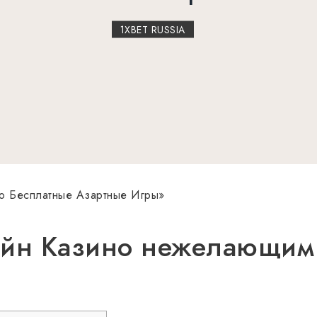
1XBET RUSSIA
о Бесплатные Азартные Игры»
айн Казино нежелающим