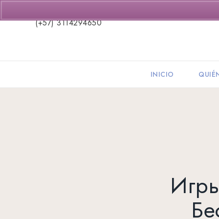
(+57) 3114294650
INICIO
QUIÉ
Игры
Бе