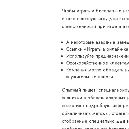
Чтобы играть и бесплатные игр
и ответственную игру дли все
ответственности при игре а а
А некоторые азартные завед
Ссылки «Играть а онлайн-ка
Используйте предназначенны
Охотхозяйственное клиента
Компания могло обладать ид
внушительные налоги.
Опытный пишет, специализиру
знаниями в область азартных 
позволяют подробную информа
обналичивать методы, стратег
отобранные специально ддя ва
наоборот, только прибавляют