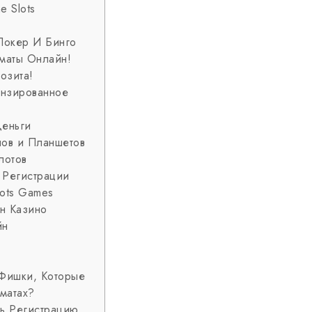
e Slots
:
Покер И Бинго
маты Онлайн!
озита!
ензированное
деньги
ов и Планшетов
лотов
 Регистрации
lots Games
йн Казино
йн
 Фишки, Которые
матах?
ь Регистрацию