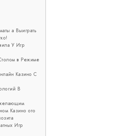
маты а Выиграть
ко!
вила У Игр
а Столом в Режиме
Онлайн Казино С
ологий В
 желающим
ном Казино ото
позита
атных Игр