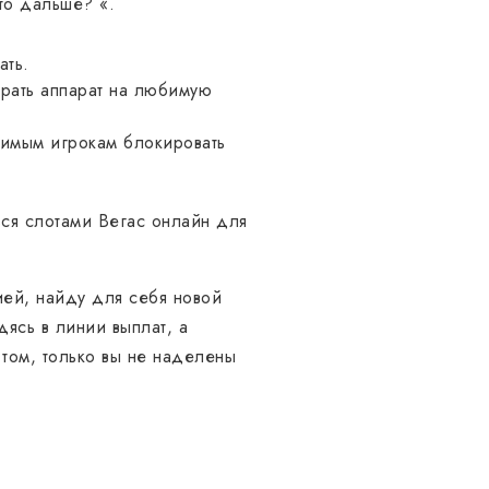
то дальше? «.
ать.
рать аппарат на любимую
вимым игрокам блокировать
ься слотами Вегас онлайн для
ией, найду для себя новой
ясь в линии выплат, а
том, только вы не наделены