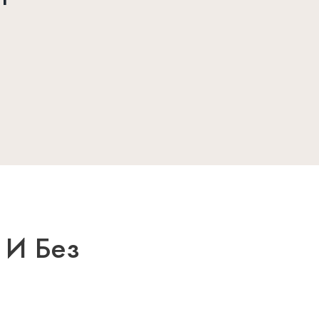
 И Без