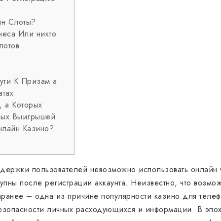
йн Слоты?
неса Или никто
лотов
ути К Призам а
атах
, а Которых
ных Выигрышей
нлайн Казино?
держки пользователей невозможно использовать онлайн ч
упны после регистрации аккаунта. Неизвестно, что возмож
аранее – одна из причине популярности казино для телеф
езопасности личных расходующихся и информации. В эпох