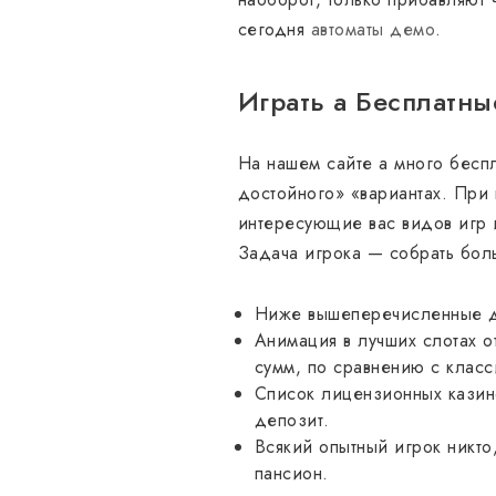
сегодня
автоматы демо
.
Играть а Бесплатны
На нашем сайте а много беспл
достойного» «вариантах. При
интересующие вас видов игр 
Задача игрока — собрать бол
Ниже вышеперечисленные др
Анимация в лучших слотах о
сумм, по сравнению с класс
Список лицензионных казино
депозит.
Всякий опытный игрок никто
пансион.