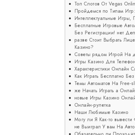
Топ Слотов От Vegas Onlin
Пройдемся по Типам Игр
Интеллектуальные Игры, 
Бесплатные Игровые Авто
Без Регистрации! нет Деп
разве Стоит Выбрать Лиц
Казино?
Советы рядом Игрой На 
Игры Казино Для Телефон
Характеристики Онлайн С
Как Играть Бесплатно Без
Темы Автоматов На Free-s
же Начать Играть а Онла
новые Игры Казино Онла
Онлайн-рулетка
Наши Любимые Казино
Могу ли Я Как-то вывести
не Выиграл У вам На Авто
Обязательно ли Проходит