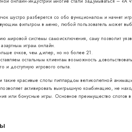
тной онлайн-индустрии многие стали задумываться – «А ч
чок шустро разберется со обо функционалом и начнет игр
твующим фильтром в меню, любой пользователь может выб
ию мировой системы самоисключения, саму позволит уяз
 азартным играм онлайн.
ольше очков, чем дилер, но но более 21.
оставляем остальным клиентам возможность довольствоват
о и доступную игрового опыта.
ти такие красивые слоты пиппардом великолепной анимац
позволяет активировать выигрышную комбинацию, не наход
ния или бонусные игры. Основное преимущество слотов в 
ты