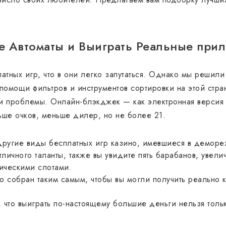
е Автоматы и Выиграть Реальные при
атных игр, что в они легко запутаться. Однако мы решили
 помощи фильтров и инструментов сортировки на этой стр
и проблемы. Онлайн-блэкджек — как электронная версия 
ьше очков, меньше дилер, но не более 21.
угие виды бесплатных игр казино, имевшиеся в демореж
тличного таланты, также вы увидите пять барабанов, увел
ическими слотами.
 собран таким самым, чтобы вы могли получить реально 
, что выиграть по-настоящему большие деньги нельзя толь