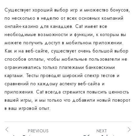
Существует хороший выбор игр и множество бонусов,
по несколько в неделю от всех основных компаний
онлайн-казино для канадцев. Cat имеет все
необходимые возможности и функции, к которым вы
можете получить доступ в мобильном приложении.
Как и на веб-сайте, существует очень большой выбор
способов оплаты, чтобы мобильные пользователи не
ограничивались только платежами банковскими
картами. Тесты проводят широкий спектр тестов и
сравнений по каждому аспекту веб-сайта и
приложения. Cat всегда стремится повысить ценность
вашей игры, и мы только что добавили новый поворот
в ваш игровой опыт.
PREVIOUS
NEXT