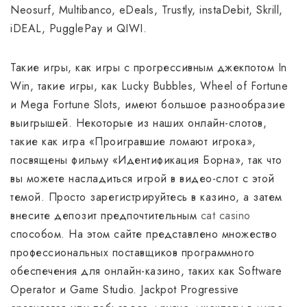
Neosurf, Multibanco, eDeals, Trustly, instaDebit, Skrill,
iDEAL, PugglePay и QIWI.
Такие игры, как игры с прогрессивным джекпотом In
Win, такие игры, как Lucky Bubbles, Wheel of Fortune
и Mega Fortune Slots, имеют большое разнообразие
выигрышей. Некоторые из наших онлайн-слотов,
такие как игра «Проигравшие ломают игрока»,
посвящены фильму «Идентификация Борна», так что
вы можете насладиться игрой в видео-слот с этой
темой. Просто зарегистрируйтесь в казино, а затем
внесите депозит предпочтительным
cat casino
способом. На этом сайте представлено множество
профессиональных поставщиков программного
обеспечения для онлайн-казино, таких как Software
Operator и Game Studio. Jackpot Progressive