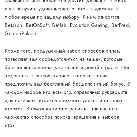
сравняется или побьет все другие джекпоты в мире,
и вы получите удовольствие от игры в джекпот в
любое время по вашему выбору. К ним относятся:
Betsson, BetOnSoft, Betfair, Evolution Gaming, BetFred,
GoldenPalace.
Кроме того, продуманный набор способов оплаты
позволяет вам сосредоточиться на вещах, которые
больше всего важны для вашей игровой страсти. Нет
недостатка в онлайн-казино, которые готовы
предложить вам бесплатный бездепозитный бонус. В
каждом наборе игр есть ряд справочных руководств
для новичков, игроков среднего уровня и опытных
игроков. Возможности безграничны, так как есть
множество способов поиска, вращения и выбора
игры.