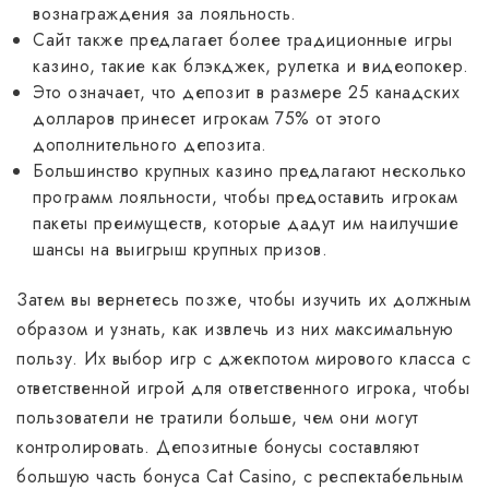
вознаграждения за лояльность.
Сайт также предлагает более традиционные игры
казино, такие как блэкджек, рулетка и видеопокер.
Это означает, что депозит в размере 25 канадских
долларов принесет игрокам 75% от этого
дополнительного депозита.
Большинство крупных казино предлагают несколько
программ лояльности, чтобы предоставить игрокам
пакеты преимуществ, которые дадут им наилучшие
шансы на выигрыш крупных призов.
Затем вы вернетесь позже, чтобы изучить их должным
образом и узнать, как извлечь из них максимальную
пользу. Их выбор игр с джекпотом мирового класса с
ответственной игрой для ответственного игрока, чтобы
пользователи не тратили больше, чем они могут
контролировать. Депозитные бонусы составляют
большую часть бонуса Cat Casino, с респектабельным