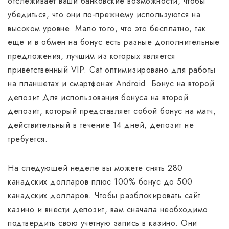
отслеживает ваши банковские возможности, чтобы
убедиться, что они по-прежнему используются на
высоком уровне. Мало того, что это бесплатно, так
еще и в обмен на бонус есть разные дополнительные
предложения, лучшим из которых является
приветственный VIP. Cat оптимизировано для работы
на планшетах и смартфонах Android. Бонус на второй
депозит Для использования бонуса на второй
депозит, который представляет собой бонус на матч,
действительный в течение 14 дней, депозит не
требуется.
На следующей неделе вы можете снять 280
канадских долларов плюс 100% бонус до 500
канадских долларов. Чтобы разблокировать сайт
казино и внести депозит, вам сначала необходимо
подтвердить свою учетную запись в казино. Они