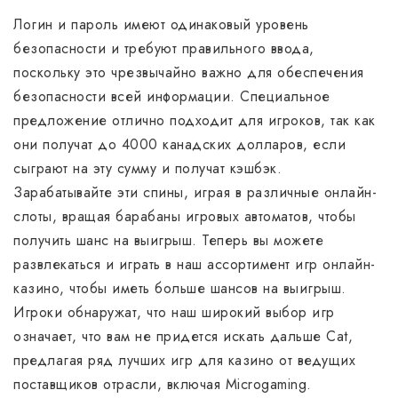
Логин и пароль имеют одинаковый уровень
безопасности и требуют правильного ввода,
поскольку это чрезвычайно важно для обеспечения
безопасности всей информации. Специальное
предложение отлично подходит для игроков, так как
они получат до 4000 канадских долларов, если
сыграют на эту сумму и получат кэшбэк.
Зарабатывайте эти спины, играя в различные онлайн-
слоты, вращая барабаны игровых автоматов, чтобы
получить шанс на выигрыш. Теперь вы можете
развлекаться и играть в наш ассортимент игр онлайн-
казино, чтобы иметь больше шансов на выигрыш.
Игроки обнаружат, что наш широкий выбор игр
означает, что вам не придется искать дальше Cat,
предлагая ряд лучших игр для казино от ведущих
поставщиков отрасли, включая Microgaming.