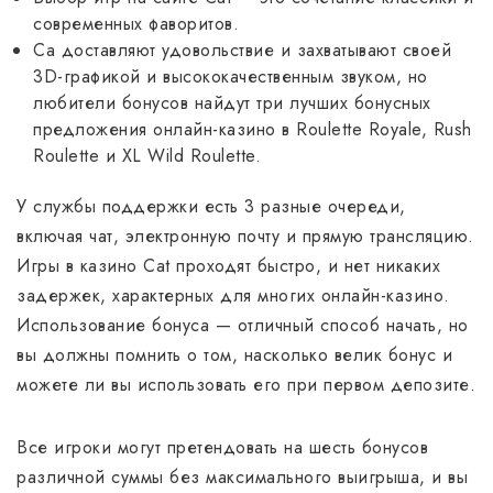
современных фаворитов.
Ca доставляют удовольствие и захватывают своей
3D-графикой и высококачественным звуком, но
любители бонусов найдут три лучших бонусных
предложения онлайн-казино в Roulette Royale, Rush
Roulette и XL Wild Roulette.
У службы поддержки есть 3 разные очереди,
включая чат, электронную почту и прямую трансляцию.
Игры в казино Cat проходят быстро, и нет никаких
задержек, характерных для многих онлайн-казино.
Использование бонуса — отличный способ начать, но
вы должны помнить о том, насколько велик бонус и
можете ли вы использовать его при первом депозите.
Все игроки могут претендовать на шесть бонусов
различной суммы без максимального выигрыша, и вы