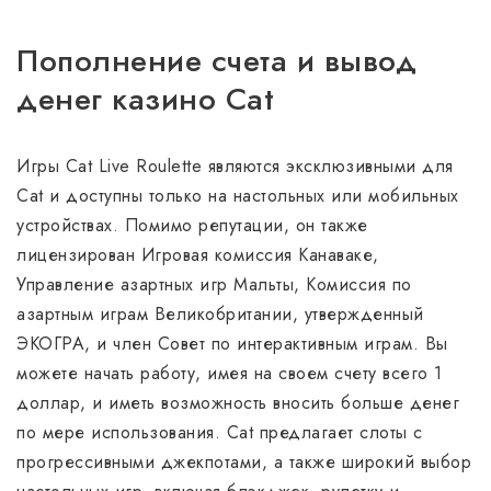
Пополнение счета и вывод
денег казино Cat
Игры Cat Live Roulette являются эксклюзивными для
Cat и доступны только на настольных или мобильных
устройствах. Помимо репутации, он также
лицензирован Игровая комиссия Канаваке,
Управление азартных игр Мальты, Комиссия по
азартным играм Великобритании, утвержденный
ЭКОГРА, и член Совет по интерактивным играм. Вы
можете начать работу, имея на своем счету всего 1
доллар, и иметь возможность вносить больше денег
по мере использования. Cat предлагает слоты с
прогрессивными джекпотами, а также широкий выбор