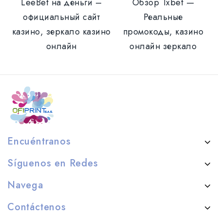
LeeBet на деньги –
Обзор 1xbet —
официальный сайт
Реальные
казино, зеркало казино
промокоды, казино
онлайн
онлайн зеркало
Encuéntranos
Síguenos en Redes
Navega
Contáctenos