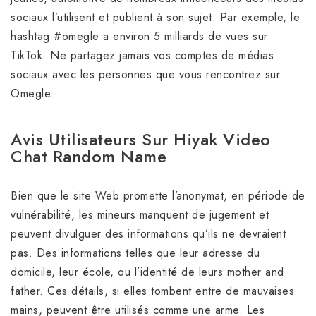
sociaux l’utilisent et publient à son sujet. Par exemple, le
hashtag #omegle a environ 5 milliards de vues sur
TikTok. Ne partagez jamais vos comptes de médias
sociaux avec les personnes que vous rencontrez sur
Omegle.
Avis Utilisateurs Sur Hiyak Video
Chat Random Name
Bien que le site Web promette l’anonymat, en période de
vulnérabilité, les mineurs manquent de jugement et
peuvent divulguer des informations qu’ils ne devraient
pas. Des informations telles que leur adresse du
domicile, leur école, ou l’identité de leurs mother and
father. Ces détails, si elles tombent entre de mauvaises
mains, peuvent être utilisés comme une arme. Les