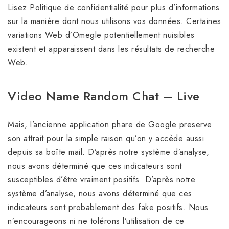
Lisez Politique de confidentialité pour plus d’informations
sur la manière dont nous utilisons vos données. Certaines
variations Web d’Omegle potentiellement nuisibles
existent et apparaissent dans les résultats de recherche
Web.
Video Name Random Chat – Live
Mais, l’ancienne application phare de Google preserve
son attrait pour la simple raison qu’on y accède aussi
depuis sa boîte mail. D’après notre système d’analyse,
nous avons déterminé que ces indicateurs sont
susceptibles d’être vraiment positifs. D’après notre
système d’analyse, nous avons déterminé que ces
indicateurs sont probablement des fake positifs. Nous
n’encourageons ni ne tolérons l’utilisation de ce