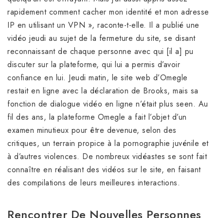
rapidement comment cacher mon identité et mon adresse
IP en utilisant un VPN », raconte-t-elle. Il a publié une
vidéo jeudi au sujet de la fermeture du site, se disant
reconnaissant de chaque personne avec qui [il a] pu
discuter sur la plateforme, qui lui a permis d’avoir
confiance en lui. Jeudi matin, le site web d’Omegle
restait en ligne avec la déclaration de Brooks, mais sa
fonction de dialogue vidéo en ligne n’était plus seen. Au
fil des ans, la plateforme Omegle a fait l’objet d’un
examen minutieux pour être devenue, selon des
critiques, un terrain propice à la pornographie juvénile et
à d’autres violences. De nombreux vidéastes se sont fait
connaître en réalisant des vidéos sur le site, en faisant
des compilations de leurs meilleures interactions.
Rencontrer De Nouvelles Personnes