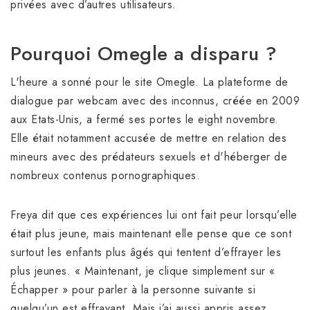
privées avec d’autres utilisateurs.
Pourquoi Omegle a disparu ?
L'heure a sonné pour le site Omegle. La plateforme de
dialogue par webcam avec des inconnus, créée en 2009
aux Etats-Unis, a fermé ses portes le eight novembre.
Elle était notamment accusée de mettre en relation des
mineurs avec des prédateurs sexuels et d'héberger de
nombreux contenus pornographiques.
Freya dit que ces expériences lui ont fait peur lorsqu’elle
était plus jeune, mais maintenant elle pense que ce sont
surtout les enfants plus âgés qui tentent d’effrayer les
plus jeunes. « Maintenant, je clique simplement sur «
Échapper » pour parler à la personne suivante si
quelqu’un est effrayant. Mais j’ai aussi appris assez