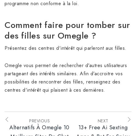
programme non conforme à la loi.
Comment faire pour tomber sur
des filles sur Omegle ?
Présentez des centres d'intérêt qui parleront aux filles.
Omegle vous permet de rechercher d'autres utilisateurs
partageant des intérêts similaires. Afin d'accroitre vos
possibilities de rencontrer des filles, renseignez des
centres d'intérêt qui plaisent à ces dernières.
PREVIOUS
NEXT
Alternatifs À Omegle 10
13+ Free Ai Sexting