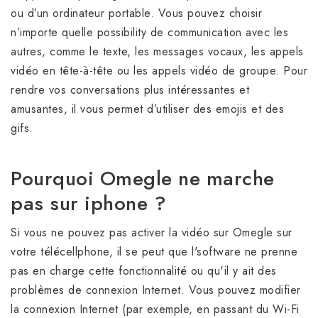
ou d’un ordinateur portable. Vous pouvez choisir
n’importe quelle possibility de communication avec les
autres, comme le texte, les messages vocaux, les appels
vidéo en tête-à-tête ou les appels vidéo de groupe. Pour
rendre vos conversations plus intéressantes et
amusantes, il vous permet d’utiliser des emojis et des
gifs.
Pourquoi Omegle ne marche
pas sur iphone ?
Si vous ne pouvez pas activer la vidéo sur Omegle sur
votre télécellphone, il se peut que l'software ne prenne
pas en charge cette fonctionnalité ou qu'il y ait des
problèmes de connexion Internet. Vous pouvez modifier
la connexion Internet (par exemple, en passant du Wi-Fi