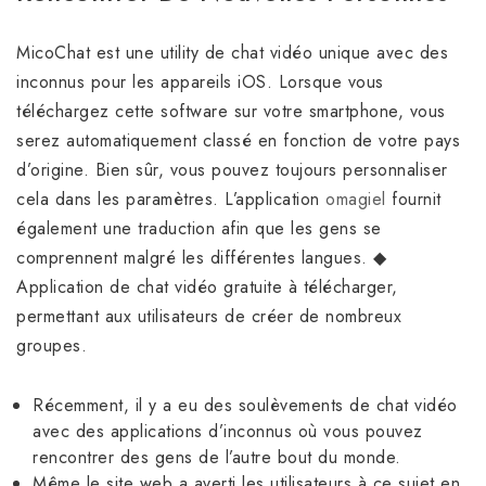
MicoChat est une utility de chat vidéo unique avec des
inconnus pour les appareils iOS. Lorsque vous
téléchargez cette software sur votre smartphone, vous
serez automatiquement classé en fonction de votre pays
d’origine. Bien sûr, vous pouvez toujours personnaliser
cela dans les paramètres. L’application
omagiel
fournit
également une traduction afin que les gens se
comprennent malgré les différentes langues. ◆
Application de chat vidéo gratuite à télécharger,
permettant aux utilisateurs de créer de nombreux
groupes.
Récemment, il y a eu des soulèvements de chat vidéo
avec des applications d’inconnus où vous pouvez
rencontrer des gens de l’autre bout du monde.
Même le site web a averti les utilisateurs à ce sujet en