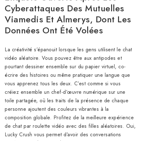
Cyberattaques Des Mutuelles
Viamedis Et Almerys, Dont Les
Données Ont Été Volées
La créativité s’épanouit lorsque les gens utilisent le chat
vidéo aléatoire. Vous pouvez être aux antipodes et
pourtant dessiner ensemble sur du papier virtuel, co-
écrire des histoires ou même pratiquer une langue que
vous apprenez tous les deux. C’est comme si vous
créiez ensemble un chef-d’œuvre numérique sur une
toile partagée, où les traits de la présence de chaque
personne ajoutent des couleurs vibrantes à la
composition globale. Profitez de la meilleure expérience
de chat par roulette vidéo avec des filles aléatoires. Oui,
Lucky Crush vous permet d’avoir des conversations