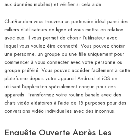
aux données mobiles) et vérifier si cela aide.
ChatRandom vous trouvera un partenaire idéal parmi des
milliers d’utilisateurs en ligne et vous mettra en relation
avec eux. Il vous permet de choisir l’utilisateur avec
lequel vous voulez être connecté. Vous pouvez choisir
une personne, un groupe ou une fille uniquement pour
commencer à vous connecter avec votre personne ou
groupe préféré. Vous pouvez accéder facilement à cette
plateforme depuis votre appareil Android et iOS en
utilisant l’application spécialement conçue pour ces
appareils. Transformez votre routine banale avec des
chats vidéo aléatoires à l’aide de 15 purposes pour des
conversions vidéo individuelles avec des inconnus.
Enquête Ouverte Après Les