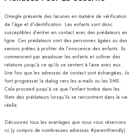
Omegle présente des lacunes en matière de vérification
de l’âge et d’identification. Les enfants sont donc
susceptibles d’entrer en contact avec des prédateurs en
ligne. Ces prédateurs sont des personnes âgées ou des
seniors prêtes à profiter de l’innocence des enfants. Ils
commencent par amadouer les enfants et cultiver des
relations jusqu’à ce qu’ils se sentent à l’aise avec eux.
Une fois que les adresses de contact sont échangées, ils
font progresser la dialog vers les e-mails ou les SMS.
Cela proceed jusqu’à ce que l’enfant tombe dans les
filets des prédateurs lorsqu’ils se rencontrent dans la vie
réelle.
Découvrez tous les avantages que nous vous réservons
ici (y compris de nombreuses adresses #parentfriendly).