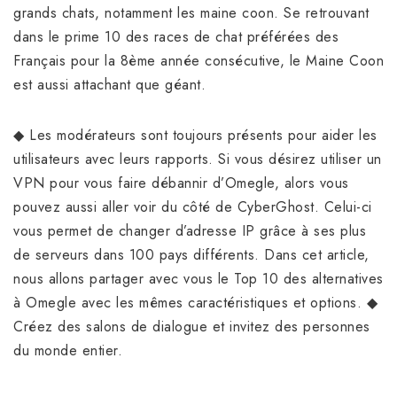
grands chats, notamment les maine coon. Se retrouvant
dans le prime 10 des races de chat préférées des
Français pour la 8ème année consécutive, le Maine Coon
est aussi attachant que géant.
◆ Les modérateurs sont toujours présents pour aider les
utilisateurs avec leurs rapports. Si vous désirez utiliser un
VPN pour vous faire débannir d’Omegle, alors vous
pouvez aussi aller voir du côté de CyberGhost. Celui-ci
vous permet de changer d’adresse IP grâce à ses plus
de serveurs dans 100 pays différents. Dans cet article,
nous allons partager avec vous le Top 10 des alternatives
à Omegle avec les mêmes caractéristiques et options. ◆
Créez des salons de dialogue et invitez des personnes
du monde entier.