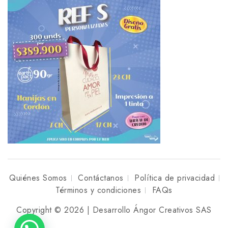
Quiénes Somos
Contáctanos
Política de privacidad
Términos y condiciones
FAQs
Copyright © 2026 | Desarrollo Ángor Creativos SAS