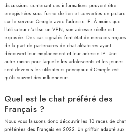
discussions contenant ces informations peuvent être
enregistrées sous forme de lien et converties en picture
sur le serveur Omegle avec l’adresse IP. À moins que
l’utilisateur n’utilise un VPN, son adresse réelle est
exposée. Des cas signalés font état de menaces reçues
de la part de partenaires de chat aléatoires ayant
découvert leur emplacement et leur adresse IP. Une
autre raison pour laquelle les adolescents et les jeunes
sont devenus les utilisateurs principaux d’Omegle est
qu’ils suivent des influenceurs.
Quel est le chat préféré des
Français ?
Nous vous laissons donc découvrir les 10 races de chat
préférées des Français en 2022. Un griffoir adapté aux