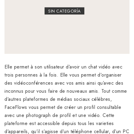
SIN CATEGORÍA
Elle permet à son utilisateur d’avoir un chat vidéo avec
trois personnes à la fois. Elle vous permet d’organiser
des vidéoconférences avec vos amis ainsi qu’avec des
inconnus pour vous faire de nouveaux amis. Tout comme
d’autres plateformes de médias sociaux célèbres,
FaceFlows vous permet de créer un profil consultable
avec une photograph de profil et une vidéo. Cette
plateforme est accessible depuis tous les varieties
d’appareils, qu’il s’agisse d’un téléphone cellular, d’un PC