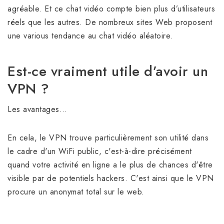
agréable. Et ce chat vidéo compte bien plus d’utilisateurs
réels que les autres. De nombreux sites Web proposent
une various tendance au chat vidéo aléatoire.
Est-ce vraiment utile d’avoir un
VPN ?
Les avantages…
En cela, le VPN trouve particulièrement son utilité dans
le cadre d'un WiFi public, c'est-à-dire précisément
quand votre activité en ligne a le plus de chances d'être
visible par de potentiels hackers. C'est ainsi que le VPN
procure un anonymat total sur le web.