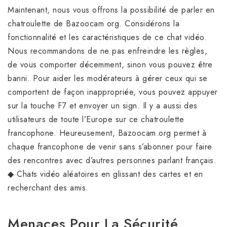
Maintenant, nous vous offrons la possibilité de parler en
chatroulette de Bazoocam org. Considérons la
fonctionnalité et les caractéristiques de ce chat vidéo.
Nous recommandons de ne pas enfreindre les règles,
de vous comporter décemment, sinon vous pouvez être
banni. Pour aider les modérateurs à gérer ceux qui se
comportent de façon inappropriée, vous pouvez appuyer
sur la touche F7 et envoyer un sign. Il y a aussi des
utilisateurs de toute l’Europe sur ce chatroulette
francophone. Heureusement, Bazoocam.org permet à
chaque francophone de venir sans s’abonner pour faire
des rencontres avec d’autres personnes parlant français.
◆ Chats vidéo aléatoires en glissant des cartes et en
recherchant des amis.
Menaces Pour La Sécurité