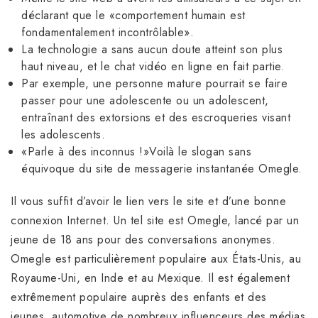
déclarant que le «comportement humain est
fondamentalement incontrôlable».
La technologie a sans aucun doute atteint son plus
haut niveau, et le chat vidéo en ligne en fait partie.
Par exemple, une personne mature pourrait se faire
passer pour une adolescente ou un adolescent,
entraînant des extorsions et des escroqueries visant
les adolescents.
«Parle à des inconnus !»Voilà le slogan sans
équivoque du site de messagerie instantanée Omegle.
Il vous suffit d’avoir le lien vers le site et d’une bonne
connexion Internet. Un tel site est Omegle, lancé par un
jeune de 18 ans pour des conversations anonymes.
Omegle est particulièrement populaire aux États-Unis, au
Royaume-Uni, en Inde et au Mexique. Il est également
extrêmement populaire auprès des enfants et des
jeunes, automotive de nombreux influenceurs des médias