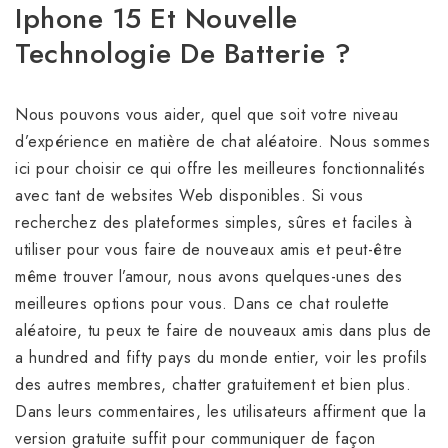
Iphone 15 Et Nouvelle
Technologie De Batterie ?
Nous pouvons vous aider, quel que soit votre niveau
d’expérience en matière de chat aléatoire. Nous sommes
ici pour choisir ce qui offre les meilleures fonctionnalités
avec tant de websites Web disponibles. Si vous
recherchez des plateformes simples, sûres et faciles à
utiliser pour vous faire de nouveaux amis et peut-être
même trouver l’amour, nous avons quelques-unes des
meilleures options pour vous. Dans ce chat roulette
aléatoire, tu peux te faire de nouveaux amis dans plus de
a hundred and fifty pays du monde entier, voir les profils
des autres membres, chatter gratuitement et bien plus.
Dans leurs commentaires, les utilisateurs affirment que la
version gratuite suffit pour communiquer de façon