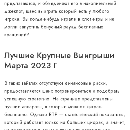
предлагаются, и объединяют его в накопительный
джекпот, шанс выиграть который есть у любого
игрока. Вы когда-нибудь играли в слот-игры и не
могли запустить бонусный раунд бесплатных
вращений?
Лучшие Крупные Выигрыши
Марта 2023 Г
В таких тайтлах отсутствуют финансовые риски,
предоставляется шанс потренироваться и подобрать
успешную стратегию. На странице представлены
лучшие аппараты, в которые можно» «играть
бесплатно. Однако RTP — статистический показатель,
который работает только на больших цифрах, а значит,