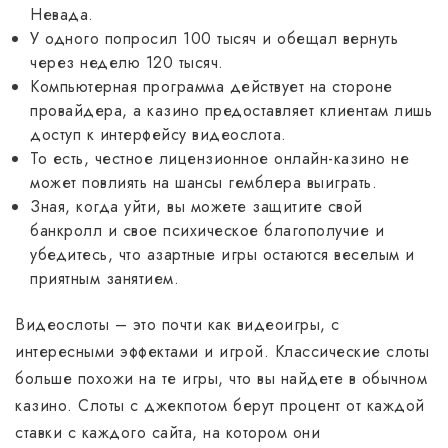
Невада.
У одного попросил 100 тысяч и обещал вернуть
через неделю 120 тысяч.
Компьютерная программа действует на стороне
провайдера, а казино предоставляет клиентам лишь
доступ к интерфейсу видеослота.
То есть, честное лицензионное онлайн-казино не
может повлиять на шансы гемблера выиграть.
Зная, когда уйти, вы можете защитите свой
банкролл и свое психическое благополучие и
убедитесь, что азартные игры остаются веселым и
приятным занятием.
Видеослоты – это почти как видеоигры, с
интересными эффектами и игрой. Классические слоты
больше похожи на те игры, что вы найдете в обычном
казино. Слоты с джекпотом берут процент от каждой
ставки с каждого сайта, на котором они