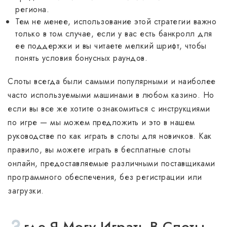
региона.
Тем не менее, использование этой стратегии важно
только в том случае, если у вас есть банкролл для
ее поддержки и вы читаете мелкий шрифт, чтобы
понять условия бонусных раундов.
Слоты всегда были самыми популярными и наиболее
часто используемыми машинами в любом казино. Но
если вы все же хотите ознакомиться с инструкциями
по игре — мы можем предложить и это в нашем
руководстве по как играть в слоты для новичков. Как
правило, вы можете играть в бесплатные слоты
онлайн, предоставляемые различными поставщиками
программного обеспечения, без регистрации или
загрузки.
где Я Могу Играть В Слоты