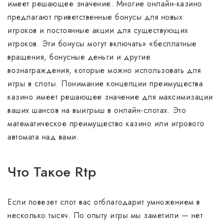
имеет решающее значение. Многие онлайн-казино
предлагают приветственные бонусы для новых
игроков и постоянные акции для существующих
игроков. Эти бонусы могут включать» «бесплатные
вращения, бонусные деньги и другие
вознаграждения, которые можно использовать для
игры в слоты. Понимание концепции преимущества
казино имеет решающее значение для максимизации
ваших шансов на выигрыш в онлайн-слотах. Это
математическое преимущество казино или игрового
автомата над вами.
Что Такое Rtp
Если повезет слот вас отблагодарит умножением в
несколько тысяч. По опыту игры мы заметили — нет