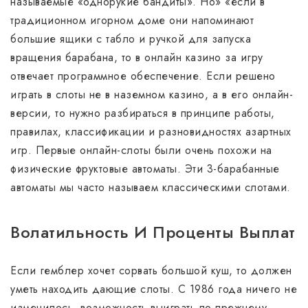
называемые «однорукие бандиты». Но» «если в
традиционном игорном доме они напоминают
большие ящики с табло и ручкой для запуска
вращения барабана, то в онлайн казино за игру
отвечает программное обеспечение. Если решено
играть в слоты не в наземном казино, а в его онлайн-
версии, то нужно разбираться в принципе работы,
правилах, классификации и разновидностях азартных
игр. Первые онлайн-слоты были очень похожи на
физические фруктовые автоматы. Эти 3-барабанные
автоматы мы часто называем классическими слотами.
Волатильность И Проценты Выплат
Если гемблер хочет сорвать большой куш, то должен
уметь находить дающие слоты. С 1986 года ничего не
изменилось, возможность выиграть по-прежнему