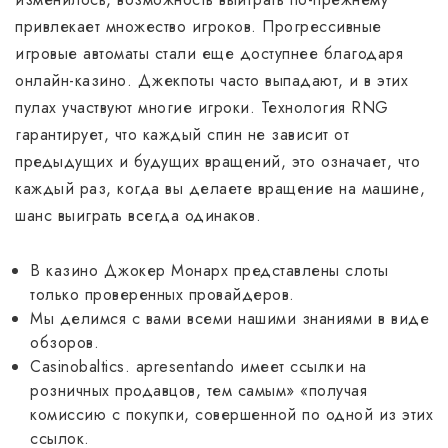
привлекает множество игроков. Прогрессивные
игровые автоматы стали еще доступнее благодаря
онлайн-казино. Джекпоты часто выпадают, и в этих
пулах участвуют многие игроки. Технология RNG
гарантирует, что каждый спин не зависит от
предыдущих и будущих вращений, это означает, что
каждый раз, когда вы делаете вращение на машине,
шанс выиграть всегда одинаков.
В казино Джокер Монарх представлены слоты
только проверенных провайдеров.
Мы делимся с вами всеми нашими знаниями в виде
обзоров.
Casinobaltics. apresentando имеет ссылки на
розничных продавцов, тем самым» «получая
комиссию с покупки, совершенной по одной из этих
ссылок.