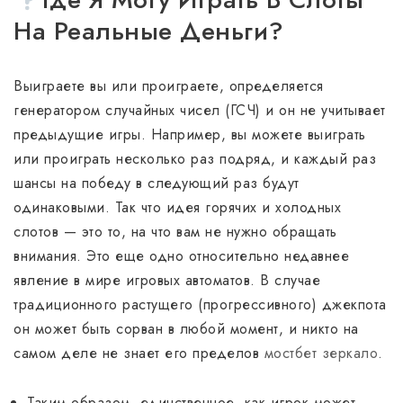
На Реальные Деньги?
Выиграете вы или проиграете, определяется
генератором случайных чисел (ГСЧ) и он не учитывает
предыдущие игры. Например, вы можете выиграть
или проиграть несколько раз подряд, и каждый раз
шансы на победу в следующий раз будут
одинаковыми. Так что идея горячих и холодных
слотов — это то, на что вам не нужно обращать
внимания. Это еще одно относительно недавнее
явление в мире игровых автоматов. В случае
традиционного растущего (прогрессивного) джекпота
он может быть сорван в любой момент, и никто на
самом деле не знает его пределов
мостбет зеркало
.
Таким образом, единственное, как игрок может