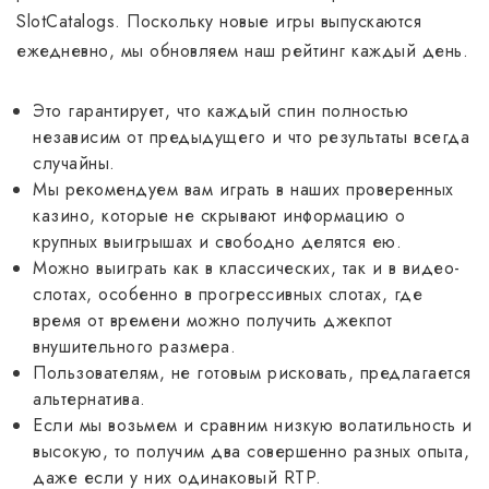
SlotCatalogs. Поскольку новые игры выпускаются
ежедневно, мы обновляем наш рейтинг каждый день.
Это гарантирует, что каждый спин полностью
независим от предыдущего и что результаты всегда
случайны.
Мы рекомендуем вам играть в наших проверенных
казино, которые не скрывают информацию о
крупных выигрышах и свободно делятся ею.
Можно выиграть как в классических, так и в видео-
слотах, особенно в прогрессивных слотах, где
время от времени можно получить джекпот
внушительного размера.
Пользователям, не готовым рисковать, предлагается
альтернатива.
Если мы возьмем и сравним низкую волатильность и
высокую, то получим два совершенно разных опыта,
даже если у них одинаковый RTP.