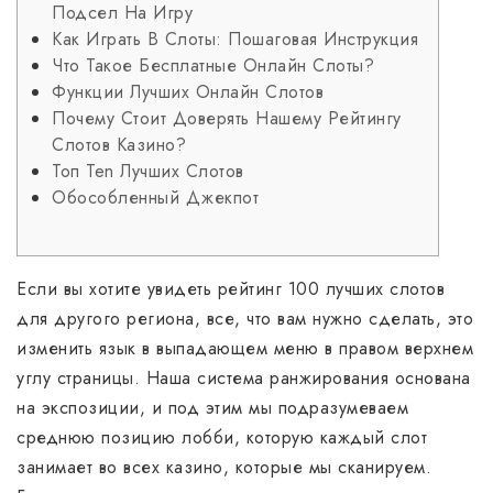
Подсел На Игру
Как Играть В Слоты: Пошаговая Инструкция
Что Такое Бесплатные Онлайн Слоты?
Функции Лучших Онлайн Слотов
Почему Стоит Доверять Нашему Рейтингу
Слотов Казино?
Топ Ten Лучших Слотов
Обособленный Джекпот
Если вы хотите увидеть рейтинг 100 лучших слотов
для другого региона, все, что вам нужно сделать, это
изменить язык в выпадающем меню в правом верхнем
углу страницы. Наша система ранжирования основана
на экспозиции, и под этим мы подразумеваем
среднюю позицию лобби, которую каждый слот
занимает во всех казино, которые мы сканируем.