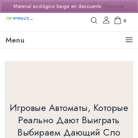
(+57) 3114294650
Material ecológico beige en descuento
Descartar
0
Menu
Игровые Автоматы, Которые
Реально Дают Выиграть
Выбираем Дающий Сло