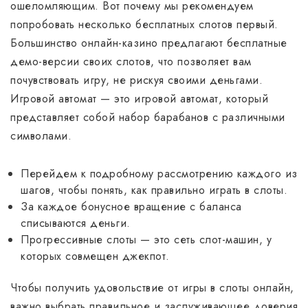
ошеломляющим. Вот почему мы рекомендуем
попробовать несколько бесплатных слотов первый.
Большинство онлайн-казино предлагают бесплатные
демо-версии своих слотов, что позволяет вам
почувствовать игру, не рискуя своими деньгами.
Игровой автомат — это игровой автомат, который
представляет собой набор барабанов с различными
символами.
Перейдем к подробному рассмотрению каждого из
шагов, чтобы понять, как правильно играть в слоты.
За каждое бонусное вращение с баланса
списываются деньги.
Прогрессивные слоты — это сеть слот-машин, у
которых совмещен джекпот.
Чтобы получить удовольствие от игры в слоты онлайн,
важно выбрать правильное и заслуживающее доверия