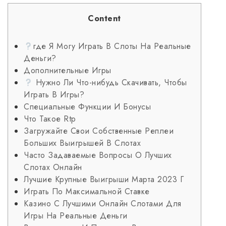
Content
где Я Могу Играть В Слоты На Реальные
Деньги?
Дополнительные Игры
Нужно Ли Что-нибудь Скачивать, Чтобы
Играть В Игры?
Специальные Функции И Бонусы
Что Такое Rtp
Загружайте Свои Собственные Реплеи
Больших Выигрышей В Слотах
Часто Задаваемые Вопросы О Лучших
Слотах Онлайн
Лучшие Крупные Выигрыши Марта 2023 Г
Играть По Максимальной Ставке
Казино С Лучшими Онлайн Слотами Для
Игры На Реальные Деньги