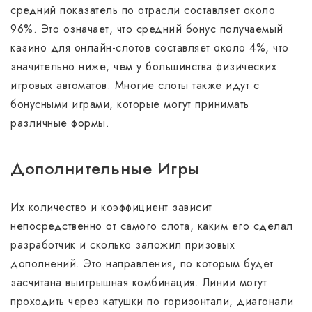
средний показатель по отрасли составляет около
96%. Это означает, что средний бонус получаемый
казино для онлайн-слотов составляет около 4%, что
значительно ниже, чем у большинства физических
игровых автоматов. Многие слоты также идут с
бонусными играми, которые могут принимать
различные формы.
Дополнительные Игры
Их количество и коэффициент зависит
непосредственно от самого слота, каким его сделал
разработчик и сколько заложил призовых
дополнений. Это направления, по которым будет
засчитана выигрышная комбинация. Линии могут
проходить через катушки по горизонтали, диагонали