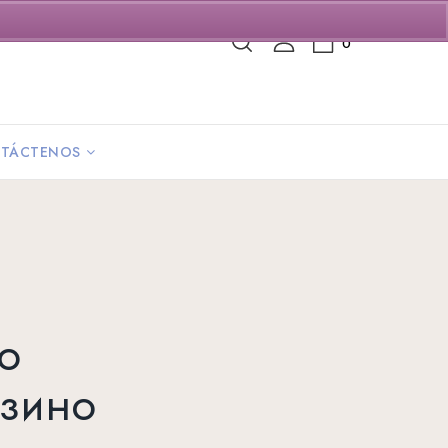
0
TÁCTENOS
о
азино