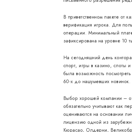
письменного разрешения ред
В приветственном пакете от к
верификация игрока. Для пол
операции. Минимальный плате
зафиксирована на уровне 10 т
На сегодняшний день контора
спорт, игры в казино, слоты 
была возможность посмотреть
60-х до нашумевших новинок.
Выбор хорошей компании – от
обязательно учитывают как пе
оцениваются на основании ли
лицензию одной из зарубежны
Кюрасао, Олдерни, Великобри