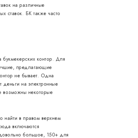
тавок на различные
х ставок. БК также часто
а букмекерских контор. Для
лучшие, предлагающие
онтор не бывает. Одна
т деньги на электронные
ве возможны некоторые
о найти в правом верхнем
 сюда включаются
 довольно большое, 150+ для