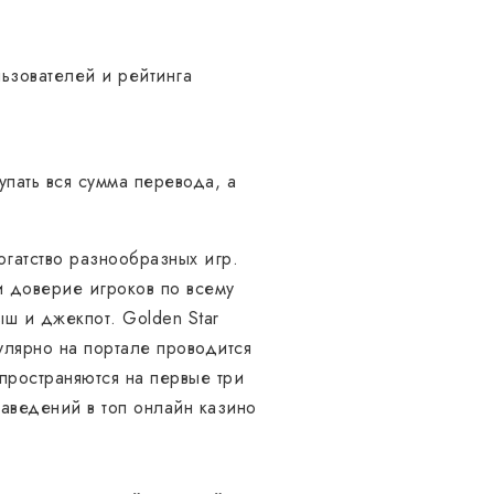
ьзователей и рейтинга
упать вся сумма перевода, а
гатство разнообразных игр.
и доверие игроков по всему
ш и джекпот. Golden Star
улярно на портале проводится
пространяются на первые три
заведений в топ онлайн казино