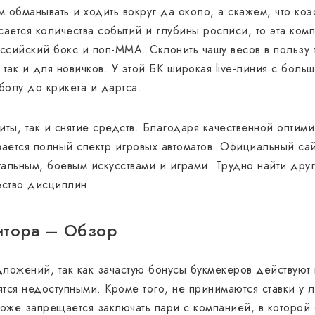
м обманывать и ходить вокруг да около, а скажем, что к
сается количества событий и глубины росписи, то эта ком
ссийский бокс и поп-ММА. Склонить чашу весов в пользу 
, так и для новичков. У этой БК широкая live-линия с бо
болу до крикета и дартса.
ты, так и снятие средств. Благодаря качественной опти
ется полный спектр игровых автоматов. Официальный сайт
уальным, боевым искусствами и играми. Трудно найти дру
ество дисциплин.
нтора – Обзор
дложений, так как зачастую бонусы букмекеров действуют 
ятся недоступными. Кроме того, не принимаются ставки у л
оже запрещается заключать пари с компанией, в которой 