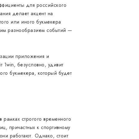
оэффициенты для российского
пания делает акцент на
того или иного букмекера
льшим разнообразием событий —
мизации приложения и
 1win, безусловно, удивит
гого букмекера, который будет
в рамках строгого временного
иц, причастных к спортивному
они работают. Однако, стоит