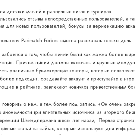
я десятки матчей в различных лигах и турнирах.
льзовались отзывы непосредственных пользователей, а та
я для новых пользователей, бонусы за верификацию акка
нователя Parimatch Forbes смогла рассказать только дочь.
 заботятся о том, чтобы линии были как можно более шир
иплин. Причем линии должны включать и крупные междун
сть различные букмекерские конторы, которые позволяют 
иболее подходит, создавайте аккаунт и приступайте к игре
ующие в рейтинге, завлекают новичков приветственным бо
 говорить о нем, а тем более под запись. «Он очень закр
х анонимности три влиятельных источника из игорного бизн
ференции Швиндлермана шесть лет назад. Первая страница
тивные статьи на сайтах, которые используют для информа