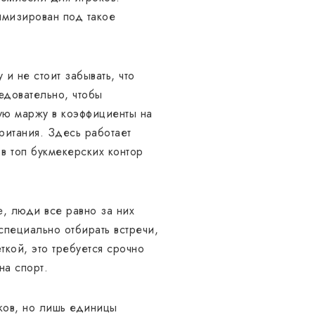
имизирован под такое
 и не стоит забывать, что
едовательно, чтобы
ую маржу в коэффициенты на
итания. Здесь работает
в топ букмекерских контор
е, люди все равно за них
специально отбирать встречи,
ткой, это требуется срочно
на спорт.
оков, но лишь единицы