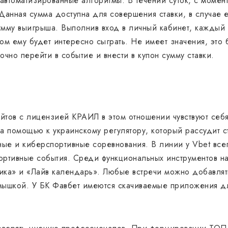
автоматизированные алгоритмы. В течении суток, с момен
 Данная сумма доступна для совершения ставки, в случае е
умму выигрыша. Выполнив вход в личный кабинет, каждый
ром ему будет интересно сыграть. Не имеет значения, это 
очно перейти в событие и внести в купон сумму ставки.
айтов с лицензией КРАИЛ в этом отношении чувствуют се
за помощью к украинскому регулятору, который рассудит с
ые и киберспортивные соревнования. В линии у Vbet все
ортивные события. Среди функциональных инструментов н
ика» и «Лайв календарь». Любые встречи можно добавлят
ышкой. У БК Фавбет имеются скачиваемые приложения дл