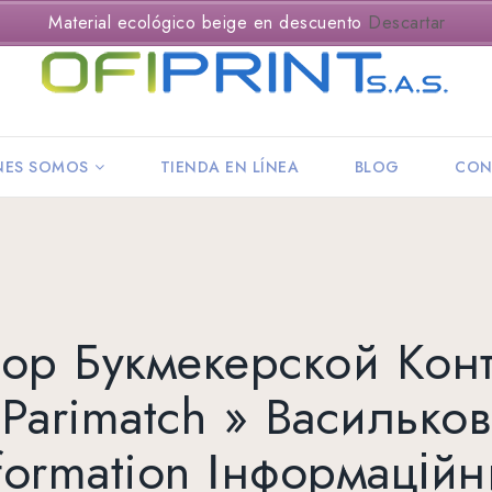
Material ecológico beige en descuento
Descartar
NES SOMOS
TIENDA EN LÍNEA
BLOG
CON
ор Букмекерской Кон
Parimatch » Васильков
formation Інформацій