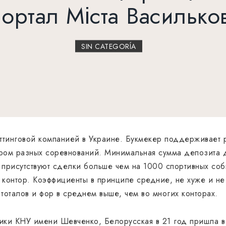
ортал Міста Василько
SIN CATEGORÍA
тинговой компанией в Украине. Букмекер поддерживает р
ором разных соревнований. Минимальная сумма депозита 
 присутствуют сделки больше чем на 1000 спортивных соб
 контор. Коэффициенты в принципе средние, не хуже и не
 тоталов и фор в среднем выше, чем во многих конторах.
тики КНУ имени Шевченко, Белорусская в 21 год пришла 