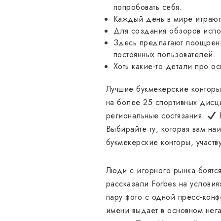
попробовать себя.
Каждый день в мире играютс
Для создания обзоров испо
Здесь предлагают поощрени
постоянных пользователей.
Хоть какие‑то детали про ос
Лучшие букмекерские конторы
на более 25 спортивных дисц
региональные состязания.
Е
Выбирайте ту, которая вам на
букмекерские конторы, участв
Люди с игорного рынка боятся
рассказали Forbes на условия
пару фото с одной пресс‑кон
имени выдает в основном нега