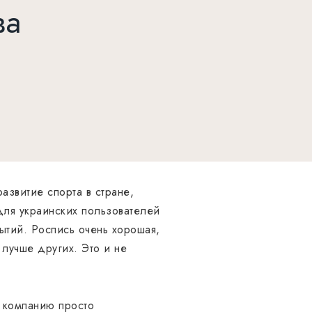
ва
азвитие спорта в стране,
для украинских пользователей
ытий. Роспись очень хорошая,
 лучше других. Это и не
в компанию просто