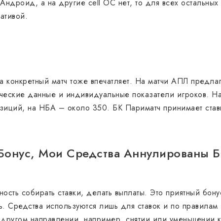
 Андроид, а на другие cell ОС нет, то для всех остальны
ативой.
на конкретный матч тоже впечатляет. На матчи АПЛ предла
тические данные и индивидуальные показатели игроков. Н
озиций, на НБА – около 350. БК Париматч принимает став
 Бонус, Мои Средства Аннулированы Б
сть собирать ставки, делать выплаты. Это приятный бону
ь. Средства используются лишь для ставок и по правилам 
в другом направлении, например, снятии или уменьшении 