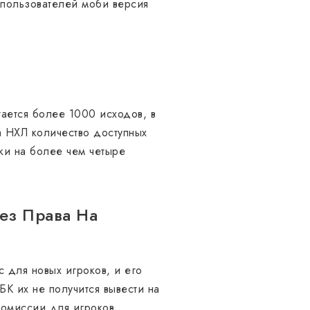
х пользователей моби версия
гается более 1000 исходов, в
а НХЛ количество доступных
ки на более чем четыре
ез Права На
с для новых игроков, и его
БК их не получится вывести на
комиссии для игроков.