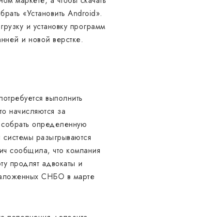
ом маркете, а чтобы скачать
рать «Установить Android».
рузку и установку программ
анней и новой верстке.
потребуется выполнить
то начисляются за
о собрать определенную
й системы разыгрываются
ич сообщила, что компания
ту продлят адвокаты и
наложенных СНБО в марте