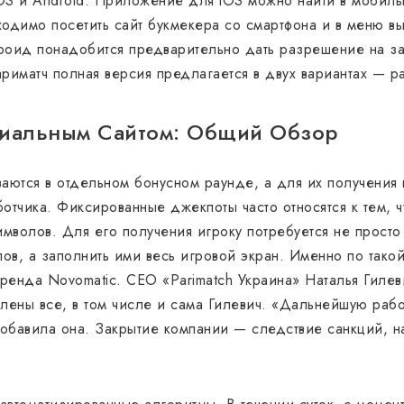
S и Android. Приложение для iOS можно найти в мобильн
димо посетить сайт букмекера со смартфона и в меню выб
оид понадобится предварительно дать разрешение на заг
ариматч полная версия предлагается в двух вариантах — р
циальным Сайтом: Общий Обзор
аются в отдельном бонусном раунде, а для их получения 
тчика. Фиксированные джекпоты часто относятся к тем, ч
волов. Для его получения игроку потребуется не прост
ов, а заполнить ими весь игровой экран. Именно по тако
ренда Novomatic. СЕО «Parimatch Украина» Наталья Гилев
олены все, в том числе и сама Гилевич. «Дальнейшую рабо
обавила она. Закрытие компании — следствие санкций, 