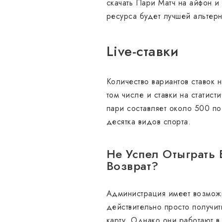
скачать Пари Матч на айфон и
ресурса будет лучшей альтерн
Live-ставки
Количество вариантов ставок 
том числе и ставки на статис
пари составляет около 500 п
десятка видов спорта.
Не Успел Отыграть
Возврат?
Администрация имеет возможно
действительно просто получит
карту. Однако они работают 