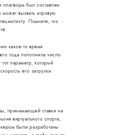
х платформ был составлен
х может вызвать игровую
пециалисту. Помните, что
те.
них какое-то время
его года пополнила число
т тот параметр, который
скорость его загрузки.
ны, принимающей ставки на
ытия виртуального спорта,
мекером были разработаны